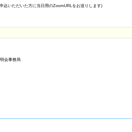
お申込いただいた方に当日用のZoomURLをお送りします)
明会事務局