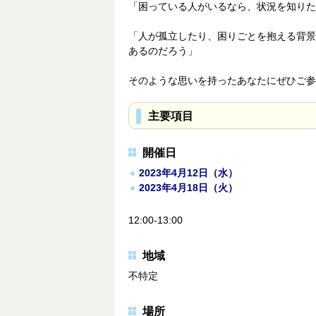
「困っている人がいるなら、状況を知りた
「人が孤立したり、困りごとを抱える背景
あるのだろう」
そのような思いを持ったあなたにぜひご参
主要項目
開催日
2023年4月12日（水）
2023年4月18日（火）
12:00-13:00
地域
不特定
場所