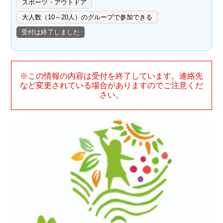
スポーツ・アウトドア
大人数（10～20人）のグループで参加できる
受付は終了しました
※この情報の内容は受付を終了しています。連絡先
など変更されている場合がありますのでご注意くだ
さい。