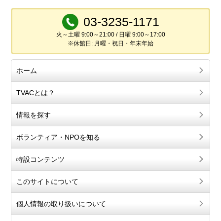
03-3235-1171
火～土曜 9:00～21:00 / 日曜 9:00～17:00
※休館日: 月曜・祝日・年末年始
ホーム
TVACとは？
情報を探す
ボランティア・NPOを知る
特設コンテンツ
このサイトについて
個人情報の取り扱いについて