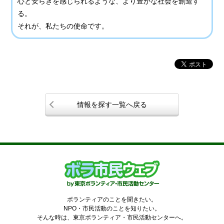
心と安らぎを感じられるような、より豊かな社会を創造す
る。
それが、私たちの使命です。
情報を探す一覧へ戻る
ボランティアのことを聞きたい。
NPO・市民活動のことを知りたい。
そんな時は、東京ボランティア・市民活動センターへ。