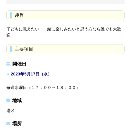
趣旨
子どもに教えたい、一緒に楽しみたいと思う方なら誰でも大歓
迎
主要項目
開催日
2023年5月17日（水）
毎週水曜日（１７：００～１８：００）
地域
港区
場所