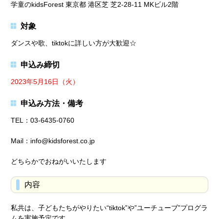
学童のkidsForest 東京都 港区芝 芝2-28-11 MKビル2階
対象
ダンスや歌、tiktokに詳しい方が大歓迎☆
申込み締切
2023年5月16日（火）
申込み方法・備考
TEL：03-6435-0760
Mail：info@kidsforest.co.jp
どちらかでおねがいいたします
内容
私共は、子どもたちがやりたい“tiktok”や”ユーチューブ”プログラ
ムを実施予定です。