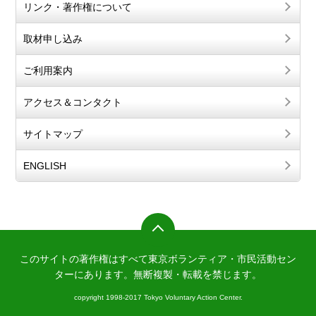
リンク・著作権について
取材申し込み
ご利用案内
アクセス＆コンタクト
サイトマップ
ENGLISH
このサイトの著作権はすべて東京ボランティア・市民活動セン
ターにあります。
無断複製・転載を禁じます。
copyright 1998-2017 Tokyo Voluntary Action Center.