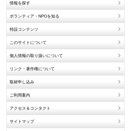
情報を探す
ボランティア・NPOを知る
特設コンテンツ
このサイトについて
個人情報の取り扱いについて
リンク・著作権について
取材申し込み
ご利用案内
アクセス＆コンタクト
サイトマップ