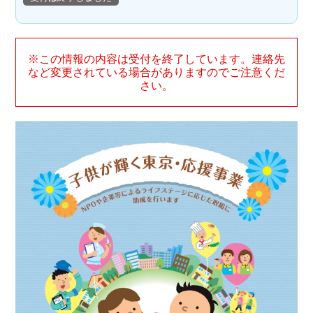
※この情報の内容は受付を終了しています。連絡先
など変更されている場合がありますのでご注意くだ
さい。