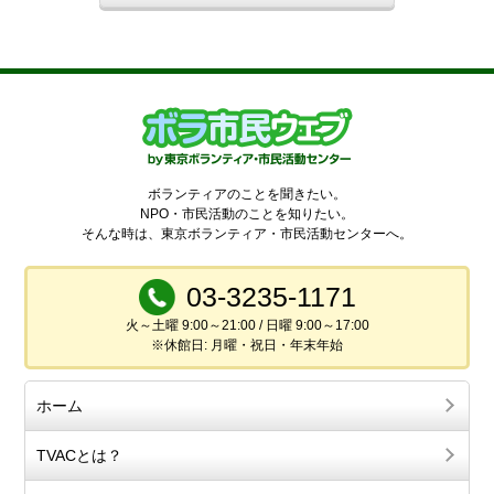
ボランティアのことを聞きたい。
NPO・市民活動のことを知りたい。
そんな時は、東京ボランティア・市民活動センターへ。
03-3235-1171
火～土曜 9:00～21:00 / 日曜 9:00～17:00
※休館日: 月曜・祝日・年末年始
ホーム
TVACとは？