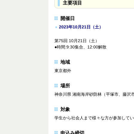
主要項目
開催日
2023年10月21日（土）
第75回 10月21日（土）
●時間:9:30集合、12:00解散
地域
東京都外
場所
神奈川県 湘南海岸砂防林（平塚市、藤沢
対象
学生から社会人まで様々な方が参加してい
申込み締切