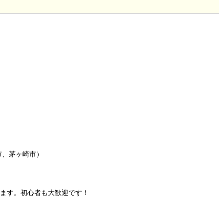
市、茅ヶ崎市）
ます。初心者も大歓迎です！