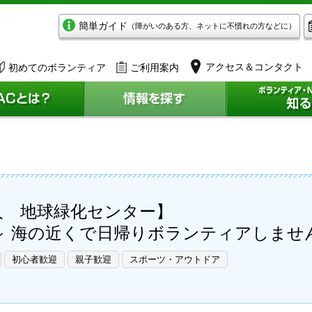
簡単ガイド
（障がいのある方、ネットに不慣れの方などに）
アクセス＆コンタクト
初めてのボランティア
ご利用案内
人 地球緑化センター】
 海の近くで日帰りボランティアしません
初心者歓迎
親子歓迎
スポーツ・アウトドア