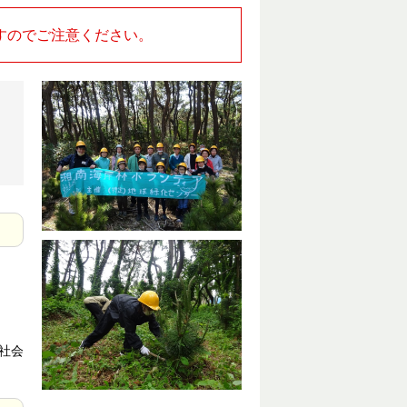
すのでご注意ください。
社会