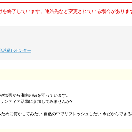
付を終了しています。連絡先など変更されている場合がありま
地球緑化センター
や塩害から湘南の街を守っています。
ランティア活動に参加してみませんか?
るために何かしてみたい!自然の中でリフレッシュしたい!今だからできる