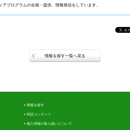
ィアプログラムの企画・提供、情報発信をしています。
情報を探す一覧へ戻る
情報を探す
特設コンテンツ
個人情報の取り扱いについて