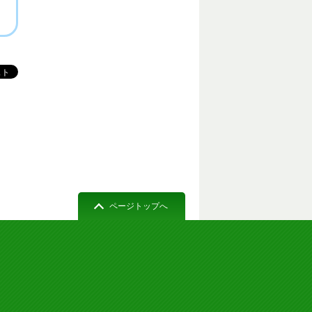
ページトップへ