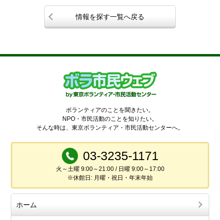
情報を探す一覧へ戻る
ボランティアのことを聞きたい。
NPO・市民活動のことを知りたい。
そんな時は、東京ボランティア・市民活動センターへ。
03-3235-1171
火～土曜 9:00～21:00 / 日曜 9:00～17:00
※休館日: 月曜・祝日・年末年始
ホーム