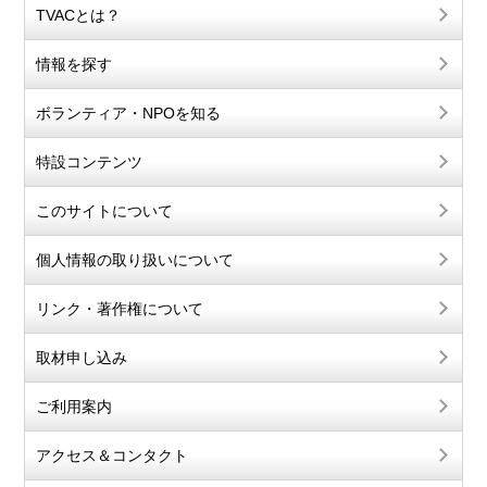
TVACとは？
情報を探す
ボランティア・NPOを知る
特設コンテンツ
このサイトについて
個人情報の取り扱いについて
リンク・著作権について
取材申し込み
ご利用案内
アクセス＆コンタクト