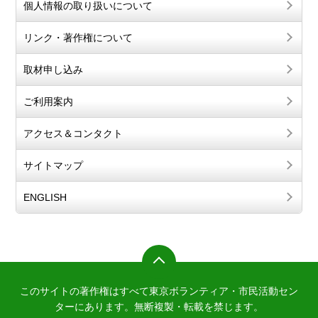
個人情報の取り扱いについて
リンク・著作権について
取材申し込み
ご利用案内
アクセス＆コンタクト
サイトマップ
ENGLISH
このサイトの著作権はすべて東京ボランティア・市民活動セン
ターにあります。
無断複製・転載を禁じます。