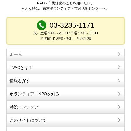
NPO・市民活動のことを知りたい。
そんな時は、東京ボランティア・市民活動センターへ。
03-3235-1171
火～土曜 9:00～21:00 / 日曜 9:00～17:00
※休館日: 月曜・祝日・年末年始
ホーム
TVACとは？
情報を探す
ボランティア・NPOを知る
特設コンテンツ
このサイトについて