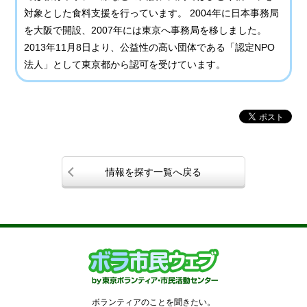
対象とした食料支援を行っています。 2004年に日本事務局
を大阪で開設、2007年には東京へ事務局を移しました。
2013年11月8日より、公益性の高い団体である「認定NPO
法人」として東京都から認可を受けています。
情報を探す一覧へ戻る
ボランティアのことを聞きたい。