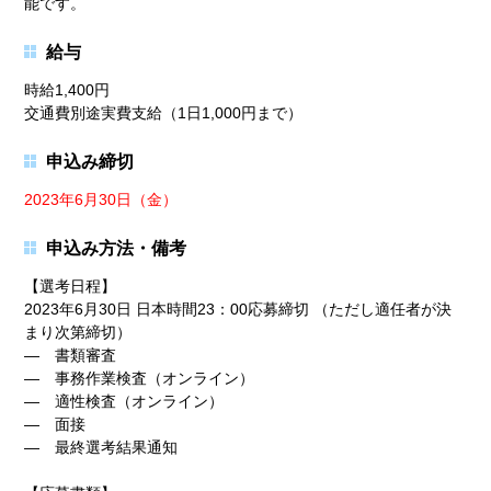
能です。
給与
時給1,400円
交通費別途実費支給（1日1,000円まで）
申込み締切
2023年6月30日（金）
申込み方法・備考
【選考日程】
2023年6月30日 日本時間23：00応募締切 （ただし適任者が決
まり次第締切）
― 書類審査
― 事務作業検査（オンライン）
― 適性検査（オンライン）
― 面接
― 最終選考結果通知