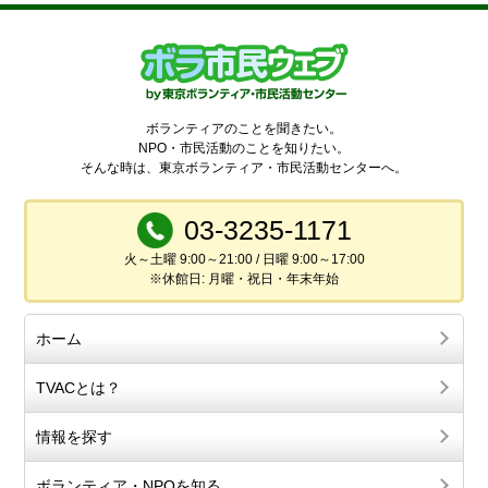
ボランティアのことを聞きたい。
NPO・市民活動のことを知りたい。
そんな時は、東京ボランティア・市民活動センターへ。
03-3235-1171
火～土曜 9:00～21:00 / 日曜 9:00～17:00
※休館日: 月曜・祝日・年末年始
ホーム
TVACとは？
情報を探す
ボランティア・NPOを知る