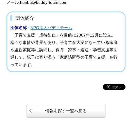
メール:honbu@buddy-team.com
団体紹介
団体名称
:
NPO法人バディチーム
「子育て支援・虐待防止」を目的に2007年12月に設立。
様々な事情や背景があり、子育てが大変になっている家庭
や里親家庭等に訪問し、保育・家事・送迎・学習支援等を
通して、親子に寄り添う「家庭訪問型の子育て支援」を行
っています。
情報を探す一覧へ戻る