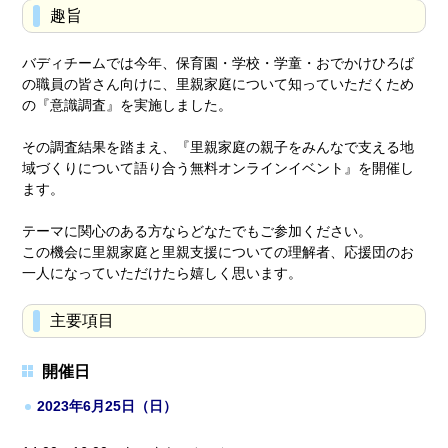
趣旨
バディチームでは今年、保育園・学校・学童・おでかけひろば
の職員の皆さん向けに、里親家庭について知っていただくため
の『意識調査』を実施しました。
その調査結果を踏まえ、『里親家庭の親子をみんなで支える地
域づくりについて語り合う無料オンラインイベント』を開催し
ます。
テーマに関心のある方ならどなたでもご参加ください。
この機会に里親家庭と里親支援についての理解者、応援団のお
一人になっていただけたら嬉しく思います。
主要項目
開催日
2023年6月25日（日）