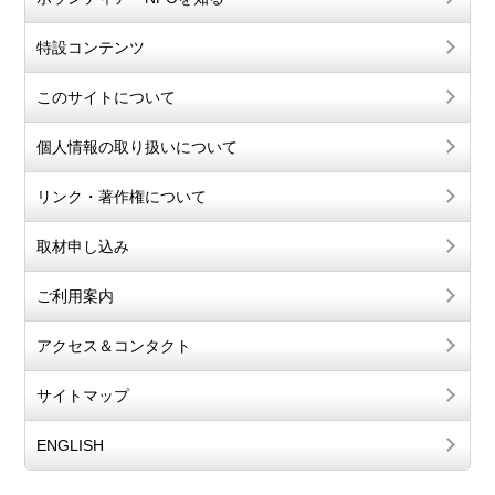
特設コンテンツ
このサイトについて
個人情報の取り扱いについて
リンク・著作権について
取材申し込み
ご利用案内
アクセス＆コンタクト
サイトマップ
ENGLISH