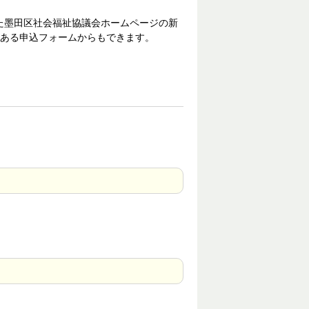
また墨田区社会福祉協議会ホームページの新
ある申込フォームからもできます。