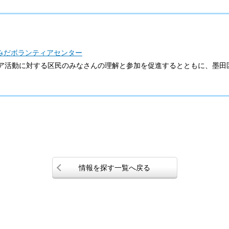
みだボランティアセンター
ア活動に対する区民のみなさんの理解と参加を促進するとともに、墨田
情報を探す一覧へ戻る