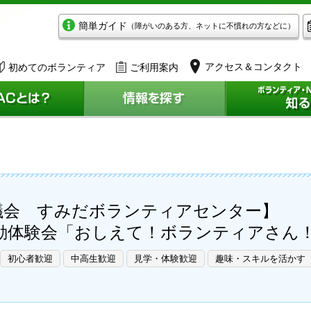
簡単ガイド
（障がいのある方、ネットに不慣れの方などに）
アクセス＆コンタクト
初めてのボランティア
ご利用案内
議会 すみだボランティアセンター】
動体験会「おしえて！ボランティアさん
初心者歓迎
中高生歓迎
見学・体験歓迎
趣味・スキルを活かす