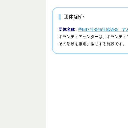
団体紹介
団体名称
:
墨田区社会福祉協議会 す
ボランティアセンターは、ボランティ
その活動を推進、援助する施設です。