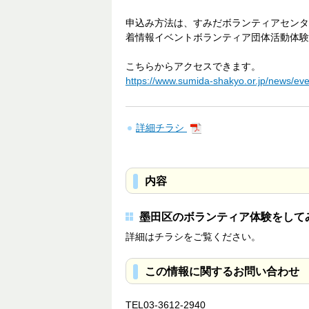
申込み方法は、すみだボランティアセンター
着情報イベントボランティア団体活動体験
こちらからアクセスできます。
https://www.sumida-shakyo.or.jp/news/e
詳細チラシ
内容
墨田区のボランティア体験をして
詳細はチラシをご覧ください。
この情報に関するお問い合わせ
TEL03-3612-2940