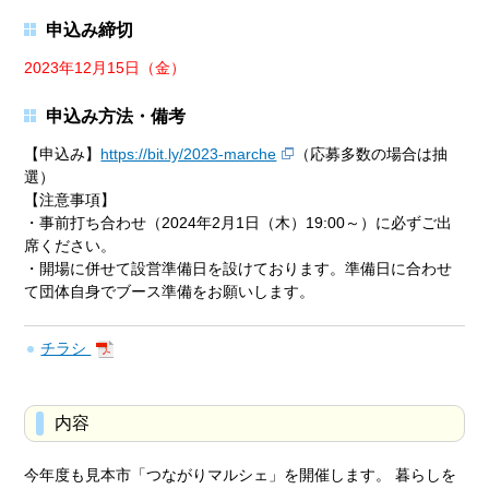
申込み締切
2023年12月15日（金）
申込み方法・備考
【申込み】
https://bit.ly/2023-marche
（応募多数の場合は抽
選）
【注意事項】
・事前打ち合わせ（2024年2月1日（木）19:00～）に必ずご出
席ください。
・開場に併せて設営準備日を設けております。準備日に合わせ
て団体自身でブース準備をお願いします。
チラシ
内容
今年度も見本市「つながりマルシェ」を開催します。 暮らしを