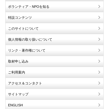
ボランティア・NPOを知る
特設コンテンツ
このサイトについて
個人情報の取り扱いについて
リンク・著作権について
取材申し込み
ご利用案内
アクセス＆コンタクト
サイトマップ
ENGLISH