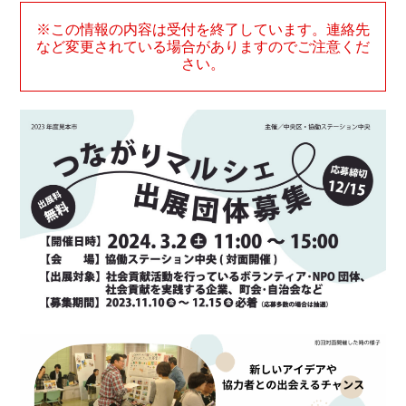
※この情報の内容は受付を終了しています。連絡先
など変更されている場合がありますのでご注意くだ
さい。