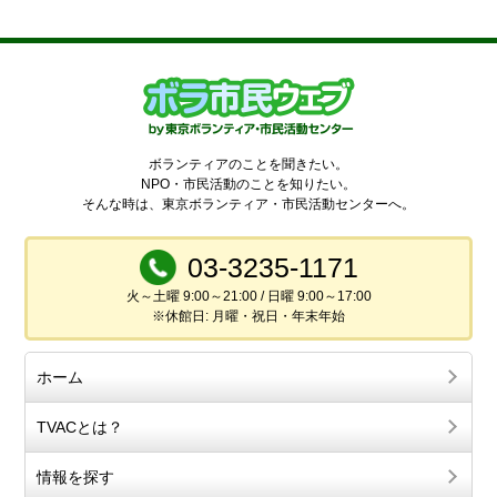
ボランティアのことを聞きたい。
NPO・市民活動のことを知りたい。
そんな時は、東京ボランティア・市民活動センターへ。
03-3235-1171
火～土曜 9:00～21:00 / 日曜 9:00～17:00
※休館日: 月曜・祝日・年末年始
ホーム
TVACとは？
情報を探す