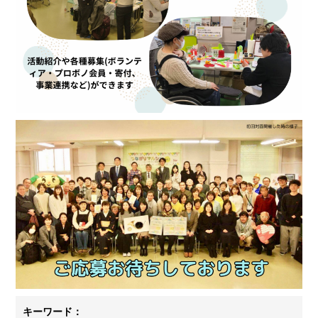
キーワード：