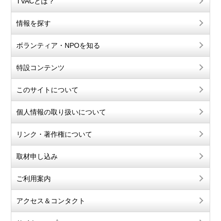
TVACとは？
情報を探す
ボランティア・NPOを知る
特設コンテンツ
このサイトについて
個人情報の取り扱いについて
リンク・著作権について
取材申し込み
ご利用案内
アクセス＆コンタクト