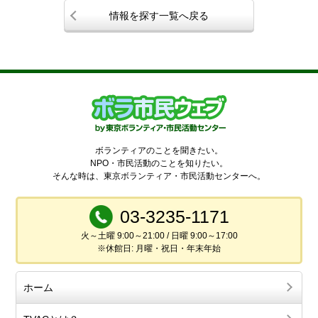
情報を探す一覧へ戻る
ボランティアのことを聞きたい。
NPO・市民活動のことを知りたい。
そんな時は、東京ボランティア・市民活動センターへ。
03-3235-1171
火～土曜 9:00～21:00 / 日曜 9:00～17:00
※休館日: 月曜・祝日・年末年始
ホーム