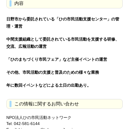
内容
日野市から委託されている「ひの市民活動支援センター」の管
理・運営
中間支援組織として委託されている市民活動を支援する研修、
交流、広報活動の運営
「ひのまちづくり市民フェア」など主催イベントの運営
その他、市民活動の支援と普及のための様々な業務
年に数回イベントなどによる土日の出勤あり。
この情報に関するお問い合わせ
NPO法人ひの市民活動ネットワーク
Tel: 042-581-6144