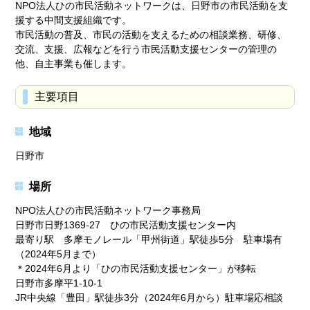
NPO法人ひの市民活動ネットワークは、日野市の市民活動を支
援する中間支援組織です。
市民活動の普及、市民の活動を支えるための相談業務、研修、
交流、支援、広報などを行う市民活動支援センターの管理の
他、自主事業も催します。
主要項目
地域
日野市
場所
NPO法人ひの市民活動ネットワーク事務局
日野市日野1369-27 ひの市民活動支援センター内
最寄り駅 多摩モノレール「甲州街道」駅徒歩5分 駐車場有
（2024年5月まで）
＊2024年6月より「ひの市民活動支援センター」が移転
日野市多摩平1-10-1
JR中央線「豊田」駅徒歩3分（2024年6月から）駐車場応相談