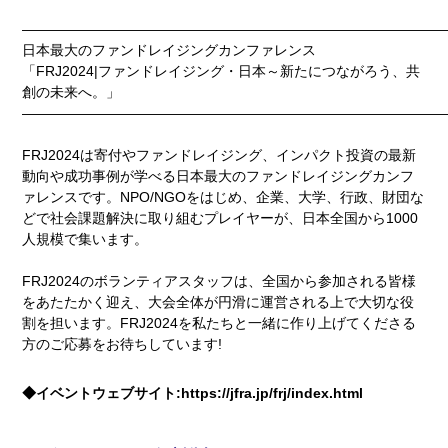
――――――――――――――――――――――――――――――
日本最大のファンドレイジングカンファレンス
「FRJ2024|ファンドレイジング・日本～新たにつながろう、共
創の未来へ。」
――――――――――――――――――――――――――――――
FRJ2024は寄付やファンドレイジング、インパクト投資の最新
動向や成功事例が学べる日本最大のファンドレイジングカンフ
ァレンスです。NPO/NGOをはじめ、企業、大学、行政、財団な
どで社会課題解決に取り組むプレイヤーが、日本全国から1000
人規模で集います。
FRJ2024のボランティアスタッフは、全国から参加される皆様
をあたたかく迎え、大会全体が円滑に運営される上で大切な役
割を担います。FRJ2024を私たちと一緒に作り上げてくださる
方のご応募をお待ちしています!
◆イベントウェブサイト:https://jfra.jp/frj/index.html