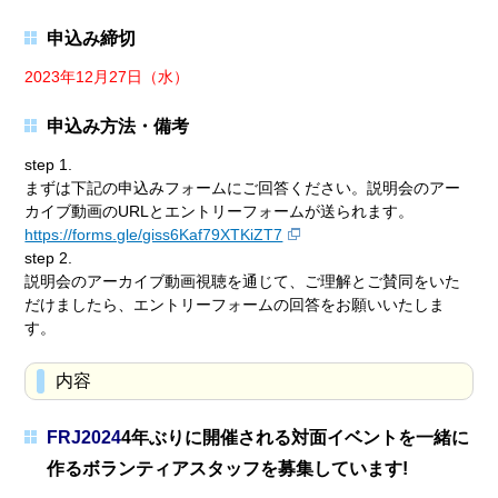
申込み締切
2023年12月27日（水）
申込み方法・備考
step 1.
まずは下記の申込みフォームにご回答ください。説明会のアー
カイブ動画のURLとエントリーフォームが送られます。
https://forms.gle/giss6Kaf79XTKiZT7
step 2.
説明会のアーカイブ動画視聴を通じて、ご理解とご賛同をいた
だけましたら、エントリーフォームの回答をお願いいたしま
す。
内容
FRJ2024
4年ぶりに開催される対面イベントを一緒に
作るボランティアスタッフを募集しています!