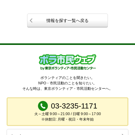
情報を探す一覧へ戻る
ボランティアのことを聞きたい。
NPO・市民活動のことを知りたい。
そんな時は、東京ボランティア・市民活動センターへ。
03-3235-1171
火～土曜 9:00～21:00 / 日曜 9:00～17:00
※休館日: 月曜・祝日・年末年始