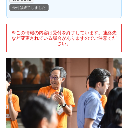
受付は終了しました
※この情報の内容は受付を終了しています。連絡先
など変更されている場合がありますのでご注意くだ
さい。