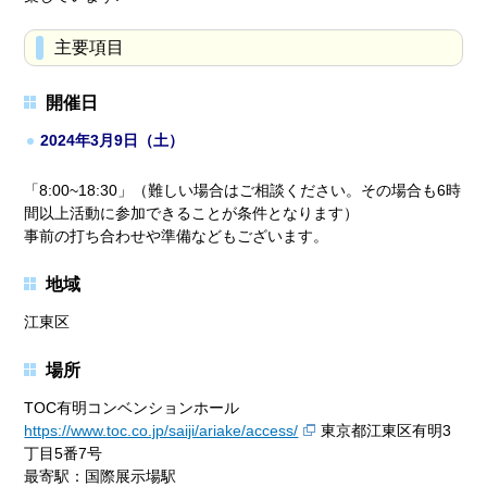
主要項目
開催日
2024年3月9日（土）
「8:00~18:30」（難しい場合はご相談ください。その場合も6時
間以上活動に参加できることが条件となります）
事前の打ち合わせや準備などもございます。
地域
江東区
場所
TOC有明コンベンションホール
https://www.toc.co.jp/saiji/ariake/access/
東京都江東区有明3
丁目5番7号
最寄駅：国際展示場駅