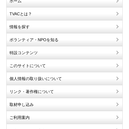
ホーム
TVACとは？
情報を探す
ボランティア・NPOを知る
特設コンテンツ
このサイトについて
個人情報の取り扱いについて
リンク・著作権について
取材申し込み
ご利用案内