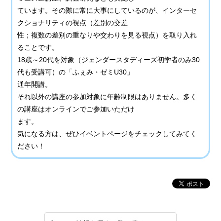
ています。その際に常に大事にしているのが、インターセ
クショナリティの視点（差別の交差
性；複数の差別の重なりや交わりを見る視点）を取り入れ
ることです。
18歳～20代を対象（ジェンダースタディーズ初学者のみ30
代も受講可）の「ふぇみ・ゼミU30」
通年開講。
それ以外の講座の参加対象に年齢制限はありません。多く
の講座はオンラインでご参加いただけ
ます。
気になる方は、ぜひイベントページをチェックしてみてく
ださい！