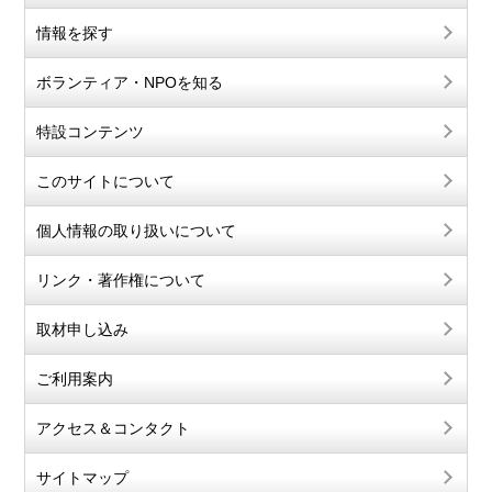
情報を探す
ボランティア・NPOを知る
特設コンテンツ
このサイトについて
個人情報の取り扱いについて
リンク・著作権について
取材申し込み
ご利用案内
アクセス＆コンタクト
サイトマップ