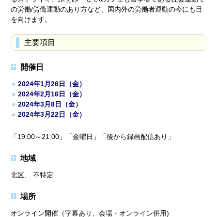
の労働/労働運動のあり方など、国内外の労働者運動の今にも目
を向けます。
主要項目
開催日
2024年1月26日（金）
2024年2月16日（金）
2024年3月8日（金）
2024年3月22日（金）
「19:00～21:00」「金曜日」「後から録画配信あり」
地域
北区、 不特定
場所
オンライン開催（字幕あり、会場・オンライン併用)