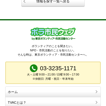
情報を探す一覧へ戻る
ボランティアのことを聞きたい。
NPO・市民活動のことを知りたい。
そんな時は、東京ボランティア・市民活動センターへ。
03-3235-1171
火～土曜 9:00～21:00 / 日曜 9:00～17:00
※休館日: 月曜・祝日・年末年始
ホーム
TVACとは？