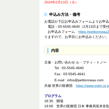
2024年2月13日（火）
申込み方法・備考
お電話か下記お申込みフォームよりお申込
電話：03-5545-4640（2月13日まで受
お申込みフォーム
https://petitonneau
りますので、お早目にお申込みください。
内容
主催・お問い合わせ:ル・プティ・トノー
Tel : 03-5545-4640
Fax : 03-5545-4641
E-mail : infos@petitonneau.com
共催:世界の医療団
https://www.mdm.or.j
プログラム
18:30 開場
19:00 世界の医療団 日本 事務局長米良