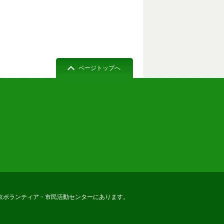
ページトップへ
京ボランティア・市民活動センターにあります。