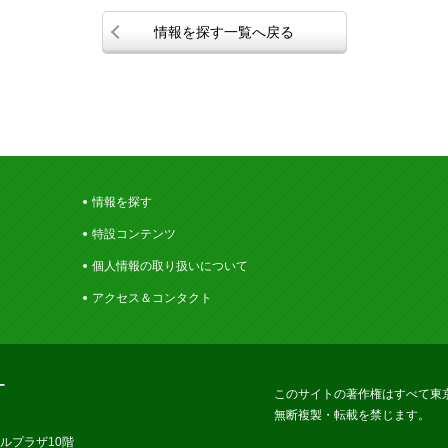
情報を探す一覧へ戻る
情報を探す
特設コンテンツ
個人情報の取り扱いについて
アクセス＆コンタクト
ー
このサイトの著作権はすべて東
無断複製・転載を禁じます。
ラルプラザ10階