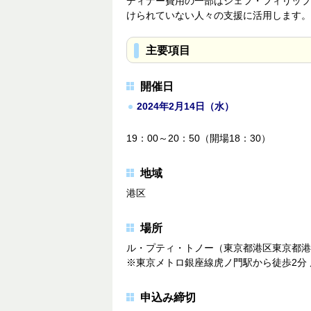
ディナー費用の一部はシェフ・フィリップ
けられていない人々の支援に活用します。
主要項目
開催日
2024年2月14日（水）
19：00～20：50（開場18：30）
地域
港区
場所
ル・プティ・トノー（東京都港区東京都港区虎
※東京メトロ銀座線虎ノ門駅から徒歩2分 
申込み締切