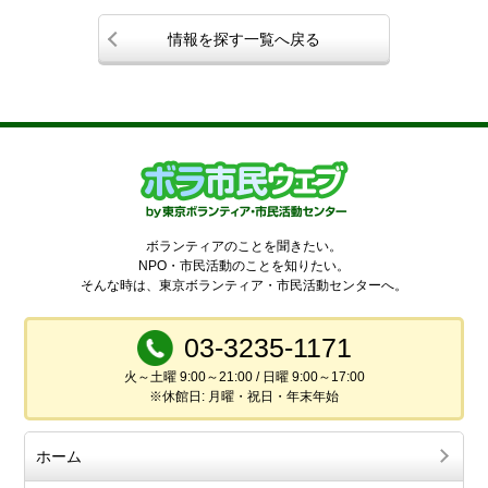
情報を探す一覧へ戻る
ボランティアのことを聞きたい。
NPO・市民活動のことを知りたい。
そんな時は、東京ボランティア・市民活動センターへ。
03-3235-1171
火～土曜 9:00～21:00 / 日曜 9:00～17:00
※休館日: 月曜・祝日・年末年始
ホーム