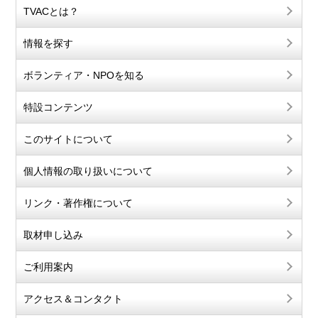
TVACとは？
情報を探す
ボランティア・NPOを知る
特設コンテンツ
このサイトについて
個人情報の取り扱いについて
リンク・著作権について
取材申し込み
ご利用案内
アクセス＆コンタクト