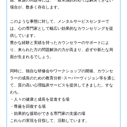
場合が、数多く存在します。
このような事態に対して、メンタルサービスセンターで
は、心の専門家として幅広い効果的なカウンセリングを提
供しています。
豊かな経験と実績を持ったカウンセラーのサポートによ
り、来られた方の問題解決の力が高まり、必ずや新たな局
面が生まれるでしょう。
同時に、独自な研修会やワークショップの開催、カウンセ
ラーの成長のための教育分析･スーパーヴィジョン等を通じ
て、質の高い心理臨床サービスを提供してきました。すな
わち、
・人々の健康と成長を促進する場
・尊厳を回復する場
・効果的な援助ができる専門家の支援の場
これらの実現を目指して、活動しています。