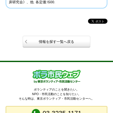
床研究会》、他. 各定価:\500.
情報を探す一覧へ戻る
ボランティアのことを聞きたい。
NPO・市民活動のことを知りたい。
そんな時は、東京ボランティア・市民活動センターへ。
03-3235-1171