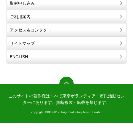
取材申し込み
ご利用案内
アクセス＆コンタクト
サイトマップ
ENGLISH
このサイトの著作権はすべて東京ボランティア・市民活動セン
ターにあります。
無断複製・転載を禁じます。
copyright 1998-2017 Tokyo Voluntary Action Center.