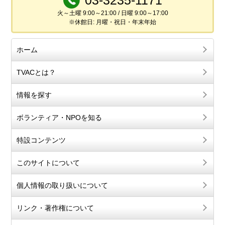
火～土曜 9:00～21:00 / 日曜 9:00～17:00
※休館日: 月曜・祝日・年末年始
ホーム
TVACとは？
情報を探す
ボランティア・NPOを知る
特設コンテンツ
このサイトについて
個人情報の取り扱いについて
リンク・著作権について