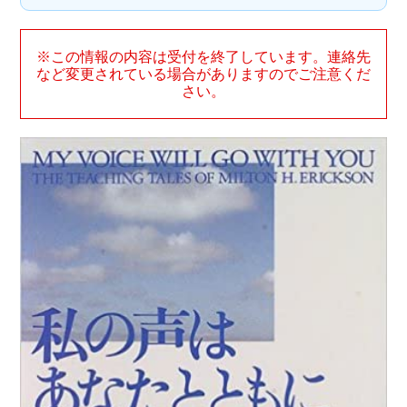
※この情報の内容は受付を終了しています。連絡先
など変更されている場合がありますのでご注意くだ
さい。