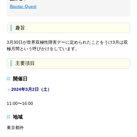
Bipolar-Quest
趣旨
3月30日が世界双極性障害デーに定められたことをうけ3月は双
極月間という呼びかけをしています。
主要項目
開催日
2024年3月2日（土）
11:00〜16:00
地域
東京都外