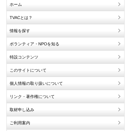
ホーム
TVACとは？
情報を探す
ボランティア・NPOを知る
特設コンテンツ
このサイトについて
個人情報の取り扱いについて
リンク・著作権について
取材申し込み
ご利用案内