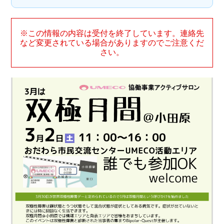
※この情報の内容は受付を終了しています。連絡先
など変更されている場合がありますのでご注意くだ
さい。