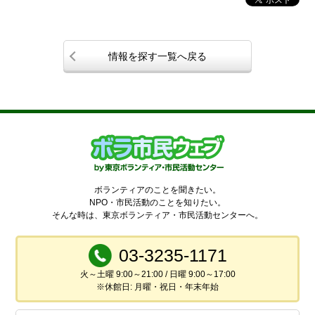
情報を探す一覧へ戻る
ボランティアのことを聞きたい。
NPO・市民活動のことを知りたい。
そんな時は、東京ボランティア・市民活動センターへ。
03-3235-1171
火～土曜 9:00～21:00 / 日曜 9:00～17:00
※休館日: 月曜・祝日・年末年始