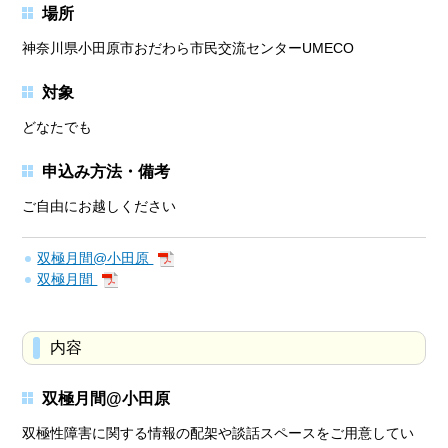
場所
神奈川県小田原市おだわら市民交流センターUMECO
対象
どなたでも
申込み方法・備考
ご自由にお越しください
双極月間@小田原
双極月間
内容
双極月間@小田原
双極性障害に関する情報の配架や談話スペースをご用意してい