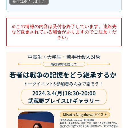
受付は終了しました
※この情報の内容は受付を終了しています。連絡先
など変更されている場合がありますのでご注意くだ
さい。