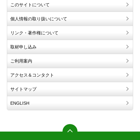
このサイトについて
個人情報の取り扱いについて
リンク・著作権について
取材申し込み
ご利用案内
アクセス＆コンタクト
サイトマップ
ENGLISH