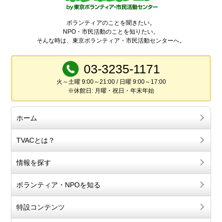
ボランティアのことを聞きたい。
NPO・市民活動のことを知りたい。
そんな時は、東京ボランティア・市民活動センターへ。
03-3235-1171
火～土曜 9:00～21:00 / 日曜 9:00～17:00
※休館日: 月曜・祝日・年末年始
ホーム
TVACとは？
情報を探す
ボランティア・NPOを知る
特設コンテンツ