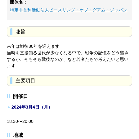
団体名：
特定非営利活動法人ピースリング・オブ・グアム・ジャパン
趣旨
来年は戦後80年を迎えます
当時を直接知る世代が少なくなる中で、戦争の記憶をどう継承
するか、そもそも戦後なのか、など若者たちで考えたいと思い
ます
主要項目
開催日
2024年3月4日（月）
18:30〜20:00
地域