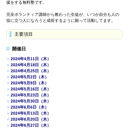
援をする無料塾です。
完全ボランティア講師から教わった生徒が、いつか自分も人の
役に立つ人になろうと成長するように願って活動してます。
主要項目
開催日
2024年4月11日（木）
2024年4月18日（木）
2024年4月25日（木）
2024年5月2日（木）
2024年5月9日（木）
2024年5月16日（木）
2024年5月23日（木）
2024年5月30日（木）
2024年6月6日（木）
2024年6月13日（木）
2024年6月20日（木）
2024年6月27日（木）