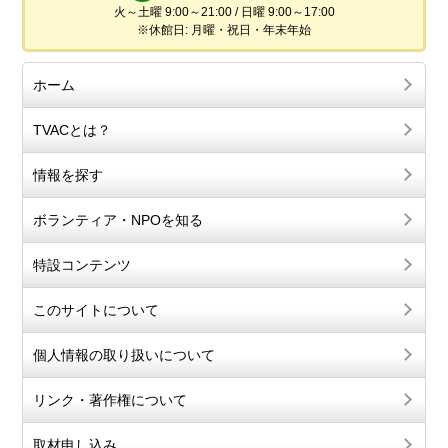
火～土曜 9:00～21:00 / 日曜 9:00～17:00
※休館日: 月曜・祝日・年末年始
ホーム
TVACとは？
情報を探す
ボランティア・NPOを知る
特設コンテンツ
このサイトについて
個人情報の取り扱いについて
リンク・著作権について
取材申し込み