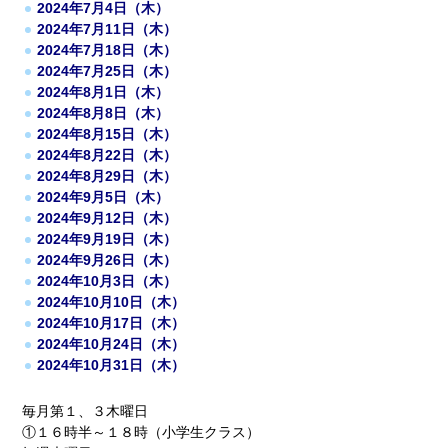
2024年7月4日（木）
2024年7月11日（木）
2024年7月18日（木）
2024年7月25日（木）
2024年8月1日（木）
2024年8月8日（木）
2024年8月15日（木）
2024年8月22日（木）
2024年8月29日（木）
2024年9月5日（木）
2024年9月12日（木）
2024年9月19日（木）
2024年9月26日（木）
2024年10月3日（木）
2024年10月10日（木）
2024年10月17日（木）
2024年10月24日（木）
2024年10月31日（木）
毎月第１、３木曜日
①１６時半～１８時（小学生クラス）