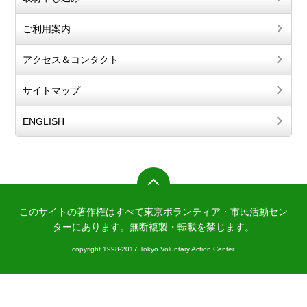
ご利用案内
アクセス＆コンタクト
サイトマップ
ENGLISH
このサイトの著作権はすべて東京ボランティア・市民活動セン
ターにあります。
無断複製・転載を禁じます。
copyright 1998-2017 Tokyo Voluntary Action Center.