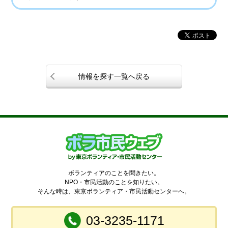
情報を探す一覧へ戻る
ボランティアのことを聞きたい。
NPO・市民活動のことを知りたい。
そんな時は、東京ボランティア・市民活動センターへ。
03-3235-1171