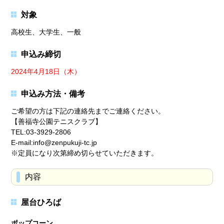
対象
高校生、大学生、一般
申込み締切
2024年4月18日（木）
申込み方法・備考
ご希望の方は下記の連絡先までご連絡ください。
【善福寺公園テニスクラブ】
TEL:03-3929-2806
E-mail:info@zenpukuji-tc.jp
※定員になり次第締め切らせていただきます。
内容
屋台ひろば
ポップコーン