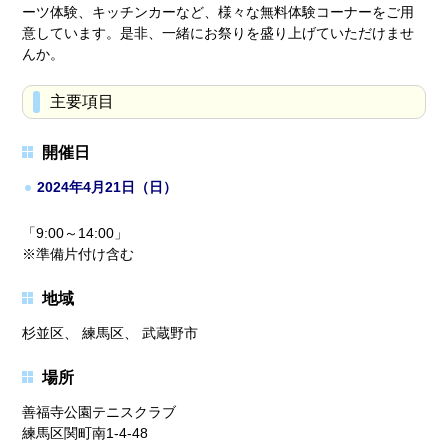
ーツ体験、キッチンカーなど、様々な無料体験コーナーをご用
意しています。是非、一緒にお祭りを盛り上げていただけませ
んか。
主要項目
開催日
2024年4月21日（日）
「9:00～14:00」
※準備片付け含む
地域
杉並区、 練馬区、 武蔵野市
場所
善福寺公園テニスクラブ
練馬区関町南1-4-48