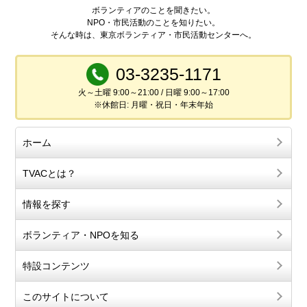
ボランティアのことを聞きたい。
NPO・市民活動のことを知りたい。
そんな時は、東京ボランティア・市民活動センターへ。
03-3235-1171
火～土曜 9:00～21:00 / 日曜 9:00～17:00
※休館日: 月曜・祝日・年末年始
ホーム
TVACとは？
情報を探す
ボランティア・NPOを知る
特設コンテンツ
このサイトについて