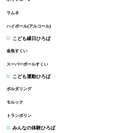
ラムネ
ハイボール(アルコール)
こども縁日ひろば
金魚すくい
スーパーボールすくい
こども運動ひろば
ボルダリング
モルック
トランポリン
みんなの体験ひろば