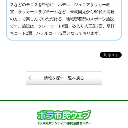
スなどのテニスを中心に、パデル、ジュニアサッカー教
室、サッカークラブチームなど、未就園児から90代の高齢
の方まで楽しんでいただける、地域密着型のスポーツ施設
です。施設は、クレーコート8面、砂入り人工芝2面、壁打
ちコート1面、パデルコート2面となっております。
情報を探す一覧へ戻る