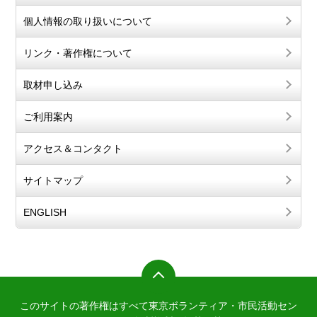
個人情報の取り扱いについて
リンク・著作権について
取材申し込み
ご利用案内
アクセス＆コンタクト
サイトマップ
ENGLISH
このサイトの著作権はすべて東京ボランティア・市民活動セン