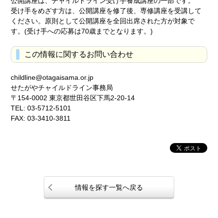
公開講座は、チャイルドライン受け手養成講座の一部です。
受け手をめざす方は、公開講座を修了後、専修講座を受講して
ください。原則として公開講座を全回出席された方が対象で
す。(受け手への応募は70歳までとなります。)
この情報に関するお問い合わせ
childline@otagaisama.or.jp
せたがやチャイルドライン事務局
〒154-0002 東京都世田谷区下馬2-20-14
TEL: 03-5712-5101
FAX: 03-3410-3811
情報を探す一覧へ戻る