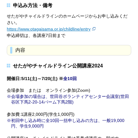
申込み方法・備考
せたがやチャイルドラインのホームページからお申し込みくだ
さい。
https://www.otagaisama.or.jp/childline/entry
申込締切は、各講座7日前まで
内容
せたがやチャイルドライン公開講座2024
開催日:5/11(土)～7/20(土) ※
全10回
会場参加 または オンライン参加(Zoom)
会場参加の場合は、世田谷ボランティアセンター会議室(世田
谷区下馬2-20-14パーム下馬2階)
参加費:1講座2,000円(学生1,000円)
初回申し込み時に全10回一括申し込みの方は、一般19,000
円、学生9,000円