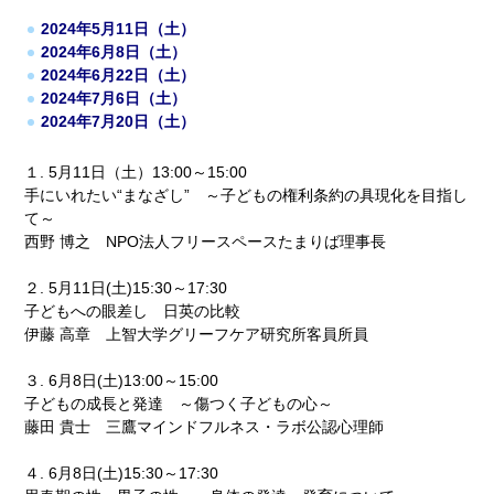
2024年5月11日（土）
2024年6月8日（土）
2024年6月22日（土）
2024年7月6日（土）
2024年7月20日（土）
１. 5月11日（土）13:00～15:00
手にいれたい“まなざし” ～子どもの権利条約の具現化を目指し
て～
西野 博之 NPO法人フリースペースたまりば理事長
２. 5月11日(土)15:30～17:30
子どもへの眼差し 日英の比較
伊藤 高章 上智大学グリーフケア研究所客員所員
３. 6月8日(土)13:00～15:00
子どもの成長と発達 ～傷つく子どもの心～
藤田 貴士 三鷹マインドフルネス・ラボ公認心理師
４. 6月8日(土)15:30～17:30