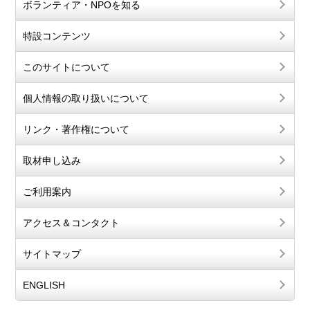
ボランティア・NPOを知る
特設コンテンツ
このサイトについて
個人情報の取り扱いについて
リンク・著作権について
取材申し込み
ご利用案内
アクセス＆コンタクト
サイトマップ
ENGLISH