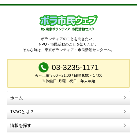
ボランティアのことを聞きたい。
NPO・市民活動のことを知りたい。
そんな時は、東京ボランティア・市民活動センターへ。
03-3235-1171
火～土曜 9:00～21:00 / 日曜 9:00～17:00
※休館日: 月曜・祝日・年末年始
ホーム
TVACとは？
情報を探す