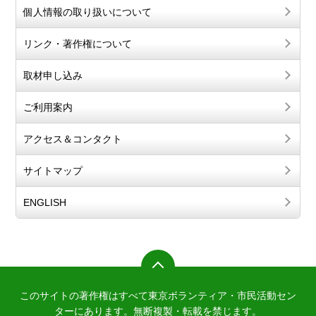
個人情報の取り扱いについて
リンク・著作権について
取材申し込み
ご利用案内
アクセス＆コンタクト
サイトマップ
ENGLISH
このサイトの著作権はすべて東京ボランティア・市民活動セン
ターにあります。
無断複製・転載を禁じます。