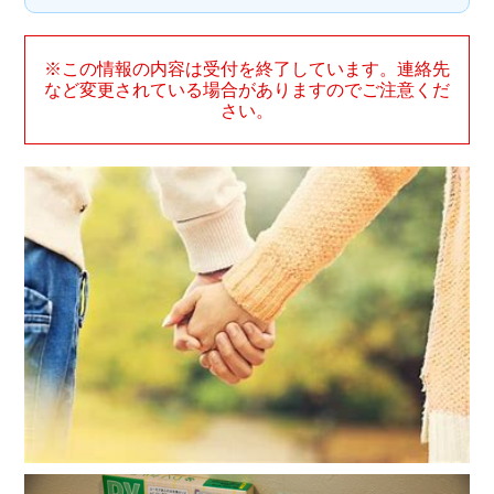
※この情報の内容は受付を終了しています。連絡先
など変更されている場合がありますのでご注意くだ
さい。