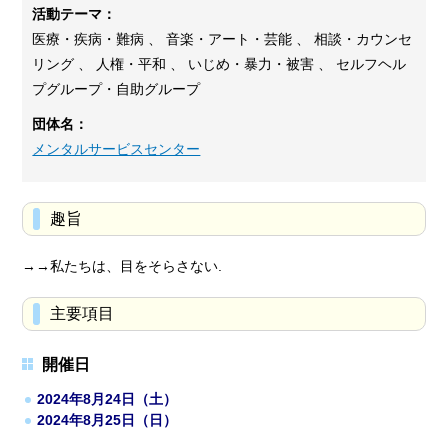
活動テーマ：
医療・疾病・難病 、 音楽・アート・芸能 、 相談・カウンセ
リング 、 人権・平和 、 いじめ・暴力・被害 、 セルフヘル
プグループ・自助グループ
団体名：
メンタルサービスセンター
趣旨
→→私たちは、目をそらさない.
主要項目
開催日
2024年8月24日（土）
2024年8月25日（日）