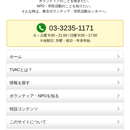
ボランティアのことを聞きたい。
NPO・市民活動のことを知りたい。
そんな時は、東京ボランティア・市民活動センターへ。
03-3235-1171
火～土曜 9:00～21:00 / 日曜 9:00～17:00
※休館日: 月曜・祝日・年末年始
ホーム
TVACとは？
情報を探す
ボランティア・NPOを知る
特設コンテンツ
このサイトについて