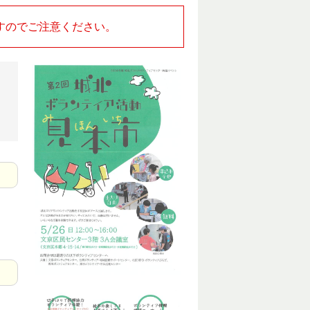
すのでご注意ください。