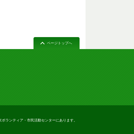
ページトップへ
京ボランティア・市民活動センターにあります。