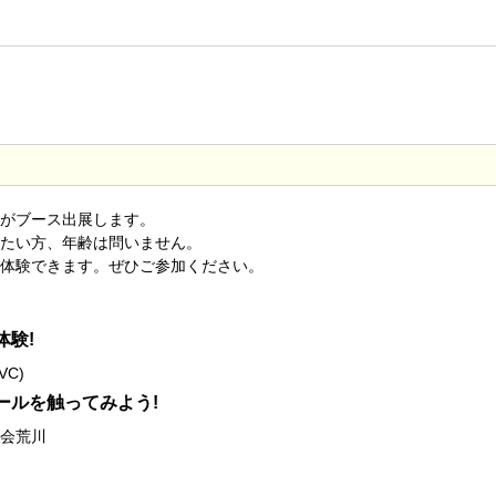
がブース出展します。
たい方、年齢は問いません。
体験できます。ぜひご参加ください。
体験!
C)
ールを触ってみよう!
会荒川