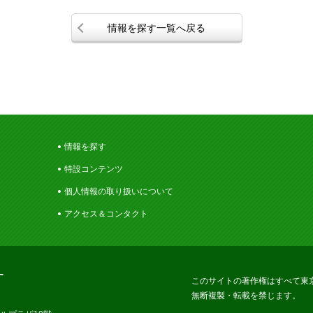
情報を探す一覧へ戻る
情報を探す
特設コンテンツ
個人情報の取り扱いについて
アクセス＆コンタクト
ー
このサイトの著作権はすべて東
無断複製・転載を禁じます。