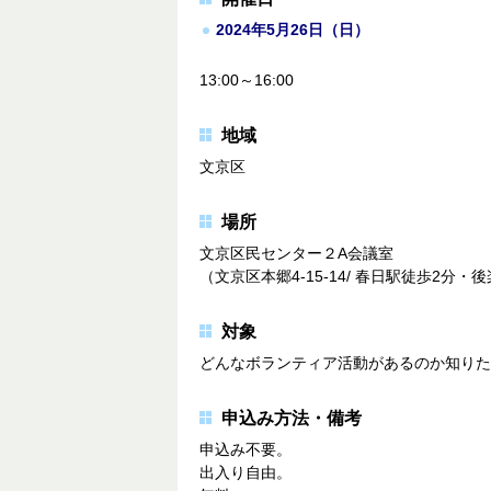
2024年5月26日（日）
13:00～16:00
地域
文京区
場所
文京区民センター２A会議室
（文京区本郷4-15-14/ 春日駅徒歩2分
対象
どんなボランティア活動があるのか知りた
申込み方法・備考
申込み不要。
出入り自由。