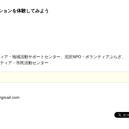
ションを体験してみよう
ィア・地域活動サポートセンター、北区NPO・ボランティアぷらざ、
ティア・市民活動センター
@gmail.com