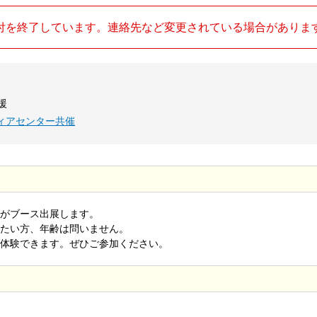
付を終了しています。連絡先など変更されている場合がありま
援
ィアセンター共催
がブース出展します。
たい方、年齢は問いません。
体験できます。ぜひご参加ください。