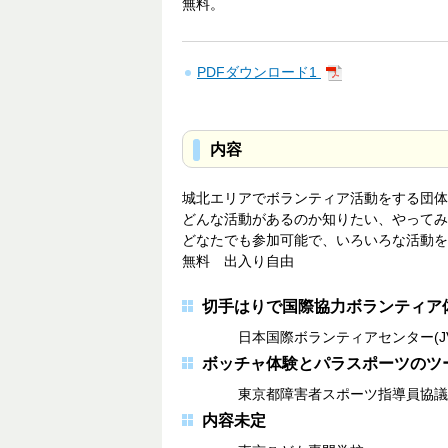
無料。
PDFダウンロード1
内容
城北エリアでボランティア活動をする団体
どんな活動があるのか知りたい、やってみ
どなたでも参加可能で、いろいろな活動を
無料 出入り自由
切手はりで国際協力ボランティア
日本国際ボランティアセンター(JV
ボッチャ体験とパラスポーツのツ
東京都障害者スポーツ指導員協議
内容未定