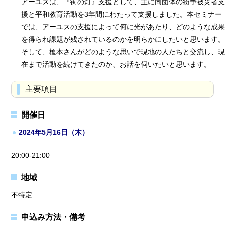
アーユスは、『街の灯』支援として、主に同団体の紛争被災者支
援と平和教育活動を3年間にわたって支援しました。本セミナー
では、アーユスの支援によって何に光があたり、どのような成果
を得られ課題が残されているのかを明らかにしたいと思います。
そして、榎本さんがどのような思いで現地の人たちと交流し、現
在まで活動を続けてきたのか、お話を伺いたいと思います。
主要項目
開催日
2024年5月16日（木）
20:00-21:00
地域
不特定
申込み方法・備考