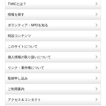
TVACとは？
情報を探す
ボランティア・NPOを知る
特設コンテンツ
このサイトについて
個人情報の取り扱いについて
リンク・著作権について
取材申し込み
ご利用案内
アクセス＆コンタクト