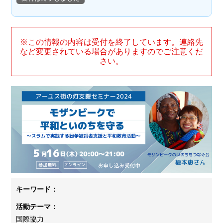
※この情報の内容は受付を終了しています。連絡先
など変更されている場合がありますのでご注意くだ
さい。
キーワード：
活動テーマ：
国際協力