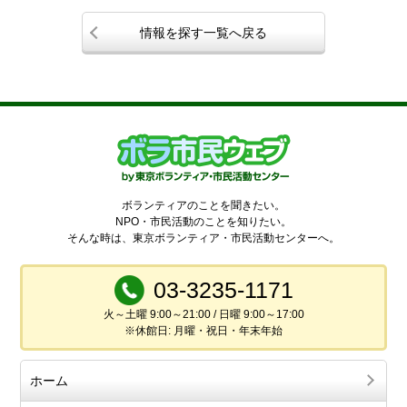
情報を探す一覧へ戻る
ボランティアのことを聞きたい。
NPO・市民活動のことを知りたい。
そんな時は、東京ボランティア・市民活動センターへ。
03-3235-1171
火～土曜 9:00～21:00 / 日曜 9:00～17:00
※休館日: 月曜・祝日・年末年始
ホーム