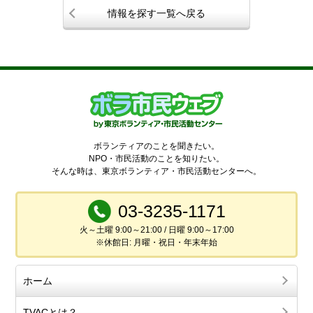
情報を探す一覧へ戻る
ボランティアのことを聞きたい。
NPO・市民活動のことを知りたい。
そんな時は、東京ボランティア・市民活動センターへ。
03-3235-1171
火～土曜 9:00～21:00 / 日曜 9:00～17:00
※休館日: 月曜・祝日・年末年始
ホーム
TVACとは？