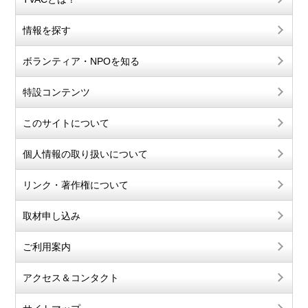
情報を探す
ボランティア・NPOを知る
特設コンテンツ
このサイトについて
個人情報の取り扱いについて
リンク・著作権について
取材申し込み
ご利用案内
アクセス＆コンタクト