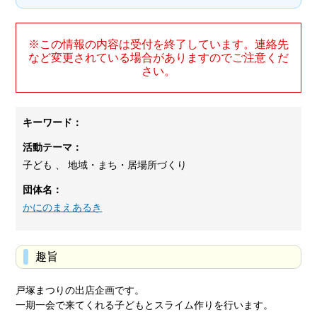
※この情報の内容は受付を終了しています。連絡先
など変更されている場合がありますのでご注意くだ
さい。
キーワード：
活動テーマ：
子ども 、 地域・まち・居場所づくり
団体名：
かにのまえあるき
趣旨
戸塚まつりの出店企画です。
一期一会で来てくれる子どもとスライム作りを行います。