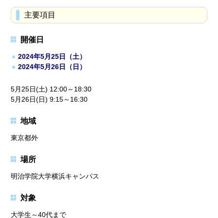
主要項目
開催日
2024年5月25日（土）
2024年5月26日（日）
5月25日(土) 12:00～18:30
5月26日(日) 9:15～16:30
地域
東京都外
場所
明治学院大学横浜キャンパス
対象
大学生～40代まで