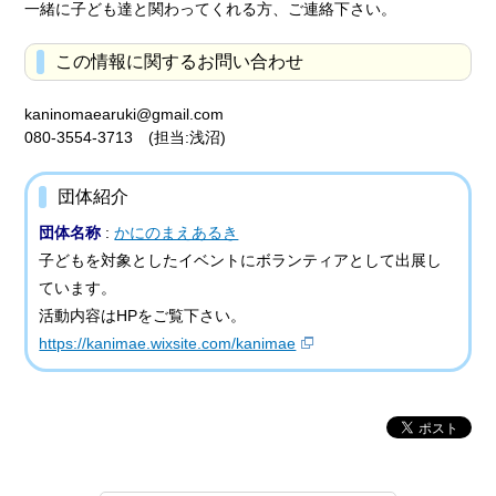
一緒に子ども達と関わってくれる方、ご連絡下さい。
この情報に関するお問い合わせ
kaninomaearuki@gmail.com
080-3554-3713 (担当:浅沼)
団体紹介
団体名称
:
かにのまえあるき
子どもを対象としたイベントにボランティアとして出展し
ています。
活動内容はHPをご覧下さい。
https://kanimae.wixsite.com/kanimae