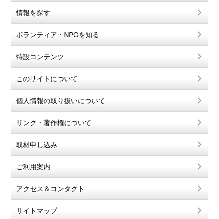
情報を探す
ボランティア・NPOを知る
特設コンテンツ
このサイトについて
個人情報の取り扱いについて
リンク・著作権について
取材申し込み
ご利用案内
アクセス＆コンタクト
サイトマップ