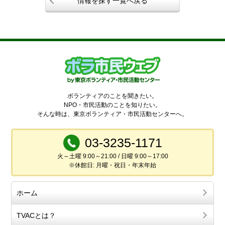
情報を探す一覧へ戻る
ボランティアのことを聞きたい。
NPO・市民活動のことを知りたい。
そんな時は、東京ボランティア・市民活動センターへ。
03-3235-1171
火～土曜 9:00～21:00 / 日曜 9:00～17:00
※休館日: 月曜・祝日・年末年始
ホーム
TVACとは？