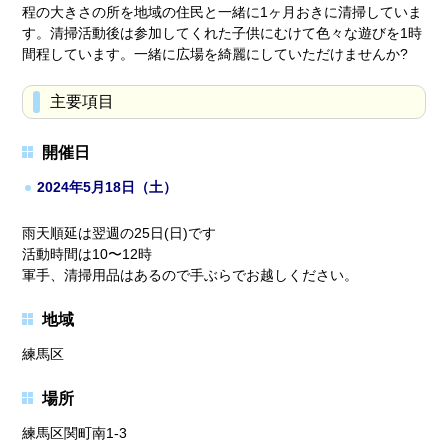
程の大きさの所を地域の住民と一緒に1ヶ月おきに清掃していま
す。清掃活動後は参加してくれた子供にむけて色々な遊びを1時
間程しています。一緒に広場を綺麗にしていただけませんか?
主要項目
開催日
2024年5月18日（土）
雨天順延は翌週の25日(日)です
活動時間は10〜12時
軍手、清掃用品はあるので手ぶらでお越しください。
地域
練馬区
場所
練馬区関町南1-3