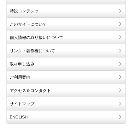
特設コンテンツ
このサイトについて
個人情報の取り扱いについて
リンク・著作権について
取材申し込み
ご利用案内
アクセス＆コンタクト
サイトマップ
ENGLISH