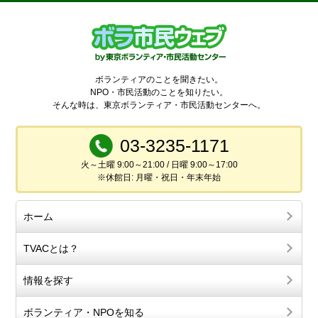
ボランティアのことを聞きたい。
NPO・市民活動のことを知りたい。
そんな時は、東京ボランティア・市民活動センターへ。
03-3235-1171
火～土曜 9:00～21:00 / 日曜 9:00～17:00
※休館日: 月曜・祝日・年末年始
ホーム
TVACとは？
情報を探す
ボランティア・NPOを知る