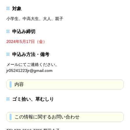
対象
小学生、中高大生、大人、親子
申込み締切
2024年5月17日（金）
申込み方法・備考
メールにてご連絡ください。
jr05241223jr@gmail.com
内容
ゴミ拾い、草むしり
この情報に関するお問い合わせ