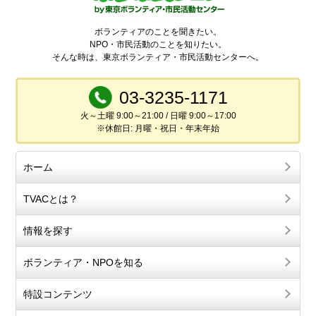
ボランティアのことを聞きたい。
NPO・市民活動のことを知りたい。
そんな時は、東京ボランティア・市民活動センターへ。
03-3235-1171
火～土曜 9:00～21:00 / 日曜 9:00～17:00
※休館日: 月曜・祝日・年末年始
ホーム
TVACとは？
情報を探す
ボランティア・NPOを知る
特設コンテンツ