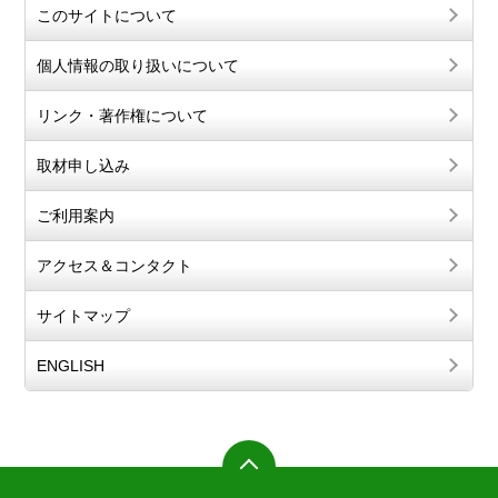
このサイトについて
個人情報の取り扱いについて
リンク・著作権について
取材申し込み
ご利用案内
アクセス＆コンタクト
サイトマップ
ENGLISH