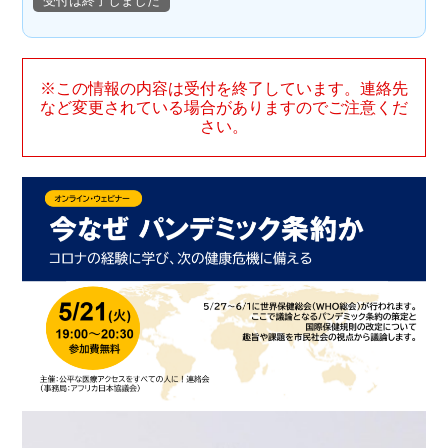
受付は終了しました
※この情報の内容は受付を終了しています。連絡先
など変更されている場合がありますのでご注意くだ
さい。