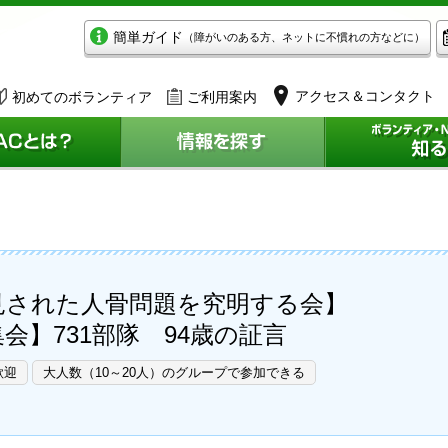
簡単ガイド
（障がいのある方、ネットに不慣れの方などに）
アクセス＆コンタクト
初めてのボランティア
ご利用案内
見された人骨問題を究明する会】
会】731部隊 94歳の証言
歓迎
大人数（10～20人）のグループで参加できる