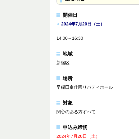
開催日
2024年7月20日（土）
14:00～16:30
地域
新宿区
場所
早稲田奉仕園リバティホール
対象
関心のある方すべて
申込み締切
2024年7月20日（土）