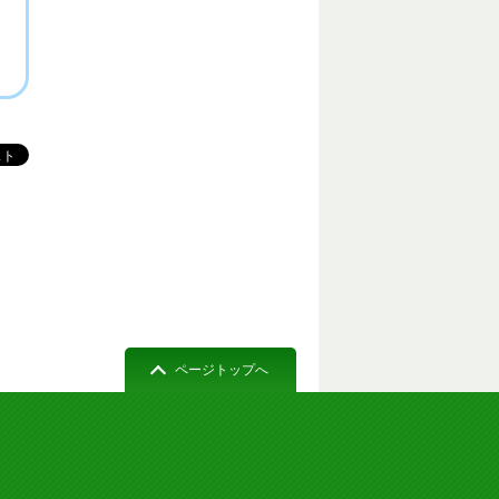
ページトップへ