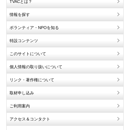
TVACとは？
情報を探す
ボランティア・NPOを知る
特設コンテンツ
このサイトについて
個人情報の取り扱いについて
リンク・著作権について
取材申し込み
ご利用案内
アクセス＆コンタクト