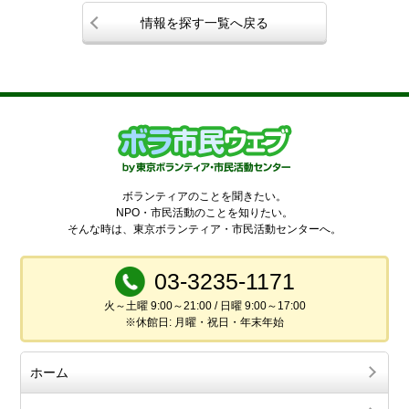
情報を探す一覧へ戻る
ボランティアのことを聞きたい。
NPO・市民活動のことを知りたい。
そんな時は、東京ボランティア・市民活動センターへ。
03-3235-1171
火～土曜 9:00～21:00 / 日曜 9:00～17:00
※休館日: 月曜・祝日・年末年始
ホーム