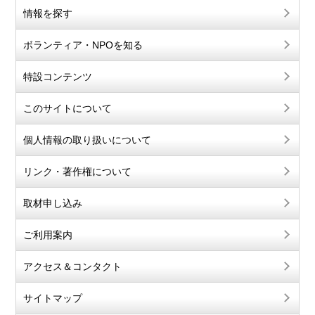
情報を探す
ボランティア・NPOを知る
特設コンテンツ
このサイトについて
個人情報の取り扱いについて
リンク・著作権について
取材申し込み
ご利用案内
アクセス＆コンタクト
サイトマップ