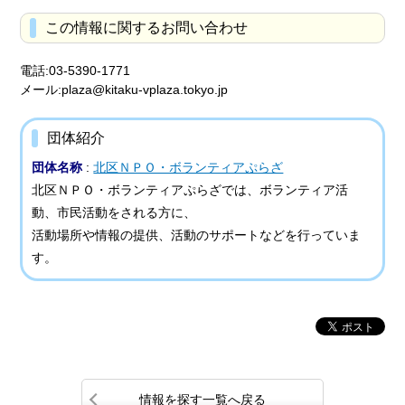
この情報に関するお問い合わせ
電話:03-5390-1771
メール:plaza@kitaku-vplaza.tokyo.jp
団体紹介
団体名称
:
北区ＮＰＯ・ボランティアぷらざ
北区ＮＰＯ・ボランティアぷらざでは、ボランティア活
動、市民活動をされる方に、
活動場所や情報の提供、活動のサポートなどを行っていま
す。
情報を探す一覧へ戻る