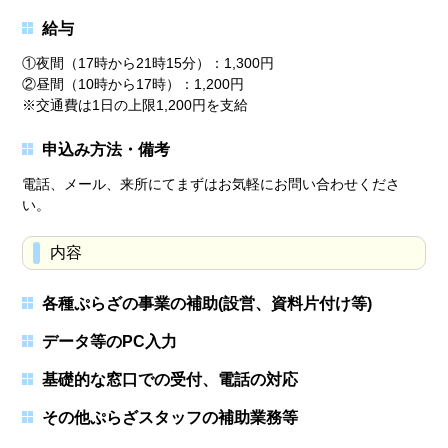
給与
①夜間（17時から21時15分）：1,300円
②昼間（10時から17時）：1,200円
※交通費は1日の上限1,200円を支給
申込み方法・備考
電話、メール、来所にてまずはお気軽にお問い合わせくださ
い。
内容
各種ぷらざの事業の補助(設営、資料片付け等)
データ等のPC入力
基礎的な窓口での受付、電話の対応
その他ぷらざスタッフの補助業務等