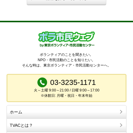
ボランティアのことを聞きたい。
NPO・市民活動のことを知りたい。
そんな時は、東京ボランティア・市民活動センターへ。
03-3235-1171
火～土曜 9:00～21:00 / 日曜 9:00～17:00
※休館日: 月曜・祝日・年末年始
ホーム
TVACとは？