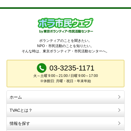
ボランティアのことを聞きたい。
NPO・市民活動のことを知りたい。
そんな時は、東京ボランティア・市民活動センターへ。
03-3235-1171
火～土曜 9:00～21:00 / 日曜 9:00～17:00
※休館日: 月曜・祝日・年末年始
ホーム
TVACとは？
情報を探す