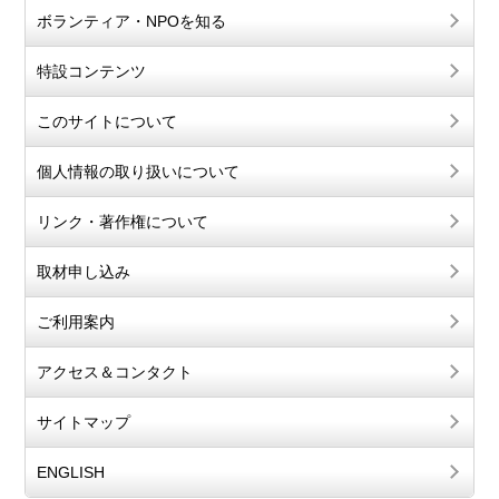
ボランティア・NPOを知る
特設コンテンツ
このサイトについて
個人情報の取り扱いについて
リンク・著作権について
取材申し込み
ご利用案内
アクセス＆コンタクト
サイトマップ
ENGLISH