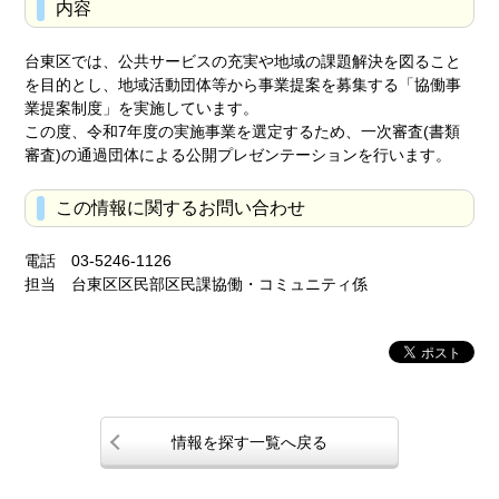
内容
台東区では、公共サービスの充実や地域の課題解決を図ること
を目的とし、地域活動団体等から事業提案を募集する「協働事
業提案制度」を実施しています。
この度、令和7年度の実施事業を選定するため、一次審査(書類
審査)の通過団体による公開プレゼンテーションを行います。
この情報に関するお問い合わせ
電話 03-5246-1126
担当 台東区区民部区民課協働・コミュニティ係
情報を探す一覧へ戻る