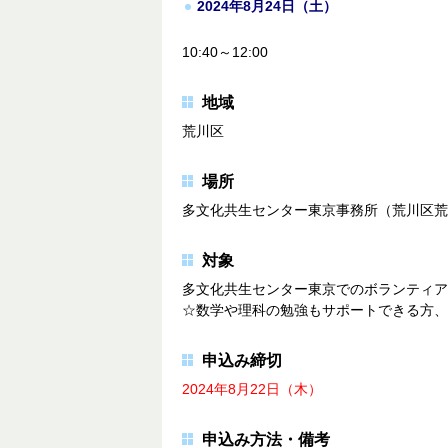
2024年8月24日（土）
10:40～12:00
地域
荒川区
場所
多文化共生センター東京事務所（荒川区荒
対象
多文化共生センター東京でのボランティア
☆数学や理科の勉強もサポートできる方、
申込み締切
2024年8月22日（木）
申込み方法・備考