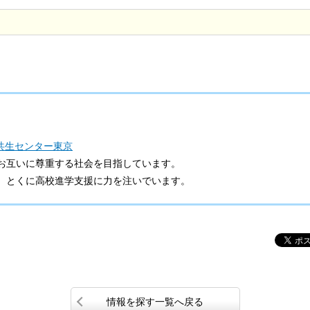
共生センター東京
お互いに尊重する社会を目指しています。
、とくに高校進学支援に力を注いでいます。
情報を探す一覧へ戻る