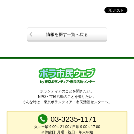
情報を探す一覧へ戻る
ボランティアのことを聞きたい。
NPO・市民活動のことを知りたい。
そんな時は、東京ボランティア・市民活動センターへ。
03-3235-1171
火～土曜 9:00～21:00 / 日曜 9:00～17:00
※休館日: 月曜・祝日・年末年始