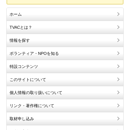
ホーム
TVACとは？
情報を探す
ボランティア・NPOを知る
特設コンテンツ
このサイトについて
個人情報の取り扱いについて
リンク・著作権について
取材申し込み