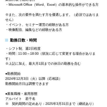
・Microsoft Office（Word、Excel）の基本的な操作ができる方
※また、次の要件を満たす方を優遇します。（必須ではありま
せん）
・イベント、セミナー運営の経験がある方
・映像配信、編集などの経験がある方
勤務日数・時間
・シフト制、週2日程度
・時間 : 11:00～18:00（状況に応じて変更する場合がありま
す）
※上記に加え、最大月1回までの休日の勤務を含む
●勤務開始
2024年12月3日（火）以降（応相談）
勤務開始月日は調整できます
●募集職種・雇用形態
アルバイト 若干名
※ 契約期間の定めあり：2025年3月31日まで（継続あり）