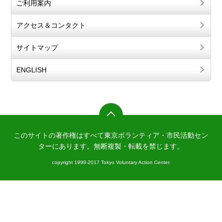
ご利用案内
アクセス＆コンタクト
サイトマップ
ENGLISH
このサイトの著作権はすべて東京ボランティア・市民活動セン
ターにあります。
無断複製・転載を禁じます。
copyright 1998-2017 Tokyo Voluntary Action Center.