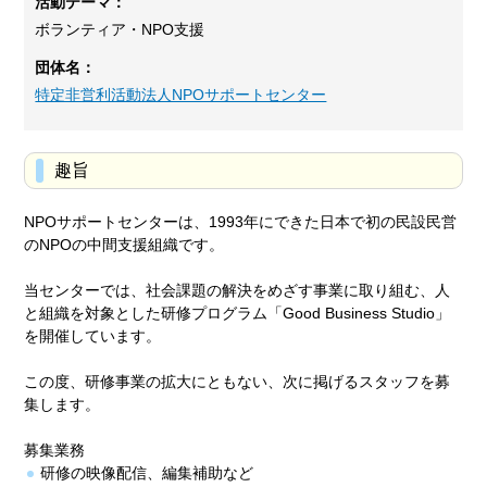
活動テーマ：
ボランティア・NPO支援
団体名：
特定非営利活動法人NPOサポートセンター
趣旨
NPOサポートセンターは、1993年にできた日本で初の民設民営
のNPOの中間支援組織です。
当センターでは、社会課題の解決をめざす事業に取り組む、人
と組織を対象とした研修プログラム「Good Business Studio」
を開催しています。
この度、研修事業の拡大にともない、次に掲げるスタッフを募
集します。
募集業務
研修の映像配信、編集補助など