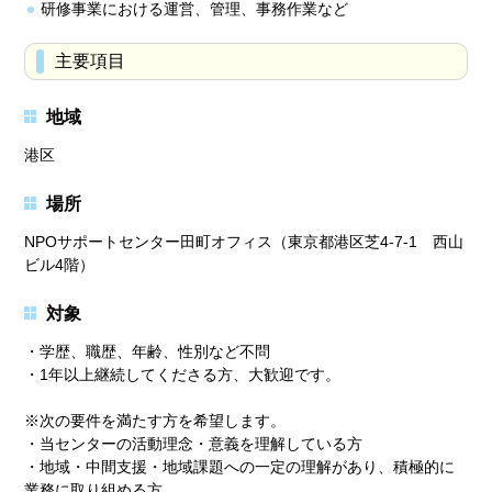
研修事業における運営、管理、事務作業など
主要項目
地域
港区
場所
NPOサポートセンター田町オフィス（東京都港区芝4-7-1 西山
ビル4階）
対象
・学歴、職歴、年齢、性別など不問
・1年以上継続してくださる方、大歓迎です。
※次の要件を満たす方を希望します。
・当センターの活動理念・意義を理解している方
・地域・中間支援・地域課題への一定の理解があり、積極的に
業務に取り組める方