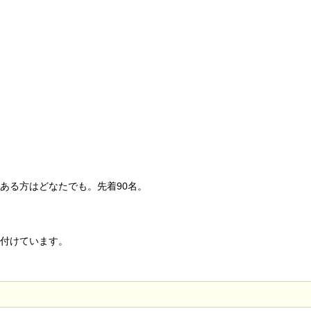
ある方はどなたでも。先着90名。
付けています。