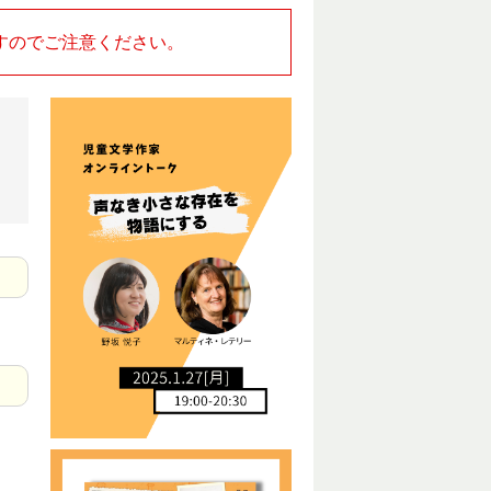
すのでご注意ください。