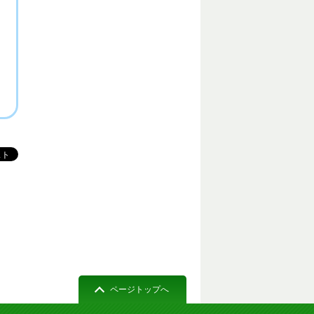
ページトップへ