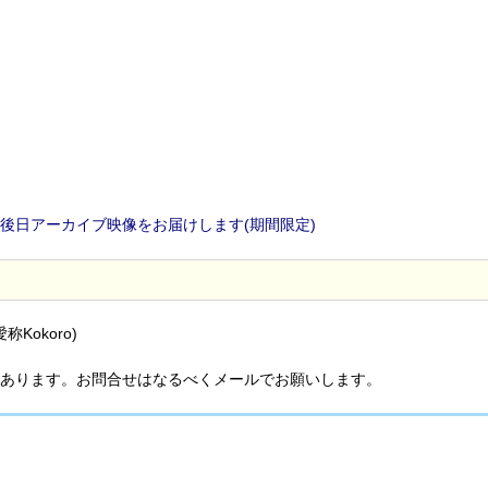
後日アーカイブ映像をお届けします(期間限定)
Kokoro)
あります。お問合せはなるべくメールでお願いします。