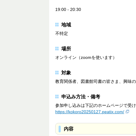
19:00 - 20:30
地域
不特定
場所
オンライン（zoomを使います）
対象
教育関係者、図書館司書の皆さま、興味の
申込み方法・備考
参加申し込みは下記のホームページで受け
https://kokoro20250127.peatix.com/
内容