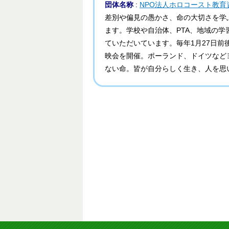
団体名称
:
NPO法人ホロコースト教育
差別や偏見の愚かさ、命の大切さを学
ます。学校や自治体、PTA、地域の
ていただいています。毎年1月27日
映会を開催。ポーランド、ドイツなど
ない命。皆が自分らしく生き、人を思