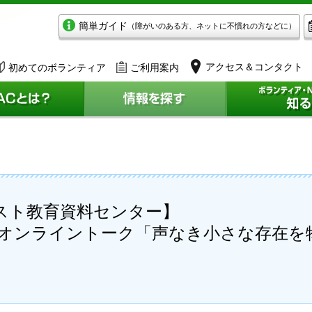
簡単ガイド
（障がいのある方、ネットに不慣れの方などに）
アクセス＆コンタクト
初めてのボランティア
ご利用案内
スト教育資料センター】
学作家オンライントーク「声なき小さな存在