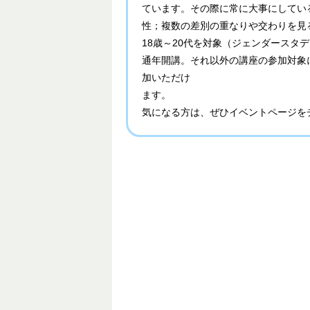
ています。その際に常に大事にしてい
性；複数の差別の重なりや交わりを見
18歳～20代を対象（ジェンダースタ
通年開講。それ以外の講座の参加対象
加いただけ
ます。
気になる方は、ぜひイベントページを