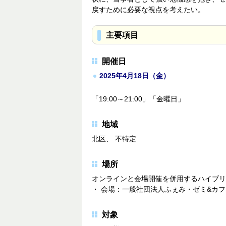
戻すために必要な視点を考えたい。
主要項目
開催日
2025年4月18日（金）
「19:00～21:00」「金曜日」
地域
北区、 不特定
場所
オンラインと会場開催を併用するハイブ
・ 会場：一般社団法人ふぇみ・ゼミ&カ
対象