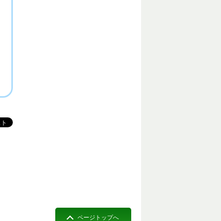
ページトップへ