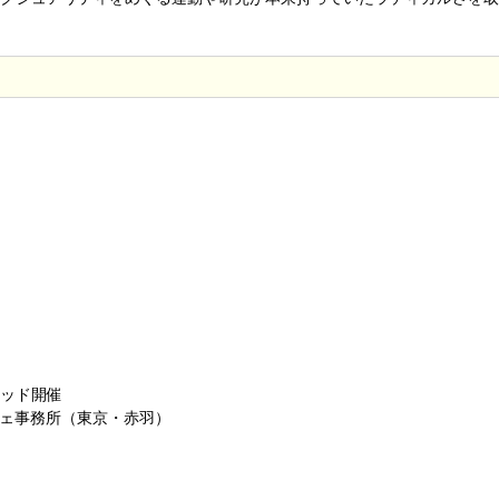
リッド開催
フェ事務所（東京・赤羽）