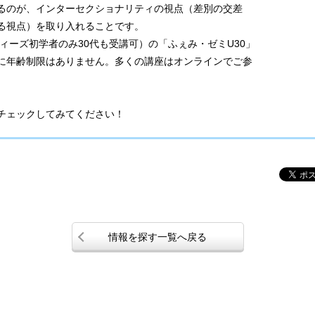
るのが、インターセクショナリティの視点（差別の交差
る視点）を取り入れることです。
ディーズ初学者のみ30代も受講可）の「ふぇみ・ゼミU30」
に年齢制限はありません。多くの講座はオンラインでご参
チェックしてみてください！
情報を探す一覧へ戻る