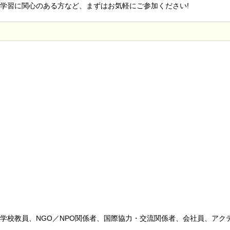
学習に関心のある方など、まずはお気軽にご参加ください!
学校教員、NGO／NPO関係者、国際協力・交流関係者、会社員、アク
。