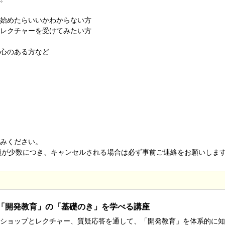
始めたらいいかわからない方
レクチャーを受けてみたい方
心のある方など
みください。
が少数につき、キャンセルされる場合は必ず事前ご連絡をお願いしま
「開発教育」の「基礎のき」を学べる講座
ショップとレクチャー、質疑応答を通して、「開発教育」を体系的に知