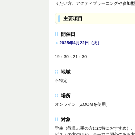
りたい方、アクティブラーニングや参加型
主要項目
開催日
2025年4月22日（火）
19：30～21：30
地域
不特定
場所
オンライン（ZOOMを使用）
対象
学生（教員志望の方には特におすすめ）、
ビストの方のほか、テーマに関心のある方