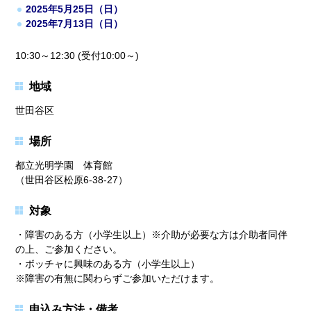
2025年5月25日（日）
2025年7月13日（日）
10:30～12:30 (受付10:00～)
地域
世田谷区
場所
都立光明学園 体育館
（世田谷区松原6-38-27）
対象
・障害のある方（小学生以上）※介助が必要な方は介助者同伴
の上、ご参加ください。
・ボッチャに興味のある方（小学生以上）
※障害の有無に関わらずご参加いただけます。
申込み方法・備考