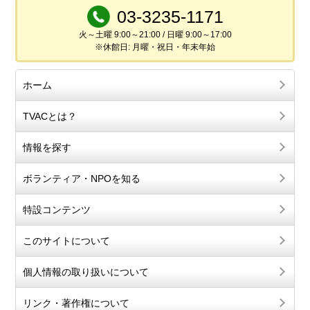
03-3235-1171
火～土曜 9:00～21:00 / 日曜 9:00～17:00
※休館日: 月曜・祝日・年末年始
ホーム
TVACとは？
情報を探す
ボランティア・NPOを知る
特設コンテンツ
このサイトについて
個人情報の取り扱いについて
リンク・著作権について