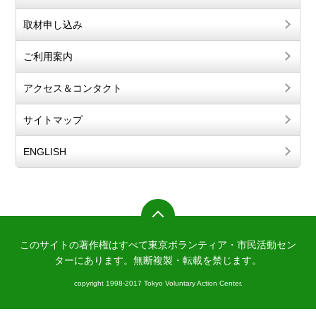
取材申し込み
ご利用案内
アクセス＆コンタクト
サイトマップ
ENGLISH
このサイトの著作権はすべて東京ボランティア・市民活動セン
ターにあります。
無断複製・転載を禁じます。
copyright 1998-2017 Tokyo Voluntary Action Center.