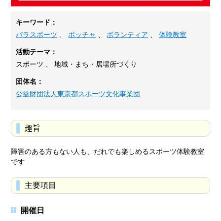
キーワード：
パラスポーツ
、
ボッチャ
、
ボランティア
、
体験教室
活動テーマ：
スポーツ 、 地域・まち・居場所づくり
団体名：
公益財団法人東京都スポーツ文化事業団
趣旨
障害のある方もない人も、だれでも楽しめるスポーツ体験教室
です
主要項目
開催日