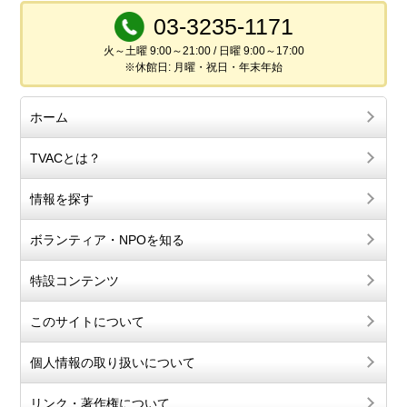
03-3235-1171
火～土曜 9:00～21:00 / 日曜 9:00～17:00
※休館日: 月曜・祝日・年末年始
ホーム
TVACとは？
情報を探す
ボランティア・NPOを知る
特設コンテンツ
このサイトについて
個人情報の取り扱いについて
リンク・著作権について