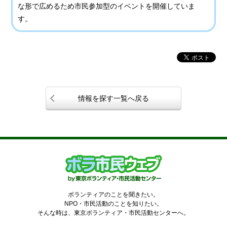
な形で広めるため市民参加型のイベントを開催していま
す。
情報を探す一覧へ戻る
ボランティアのことを聞きたい。
NPO・市民活動のことを知りたい。
そんな時は、東京ボランティア・市民活動センターへ。