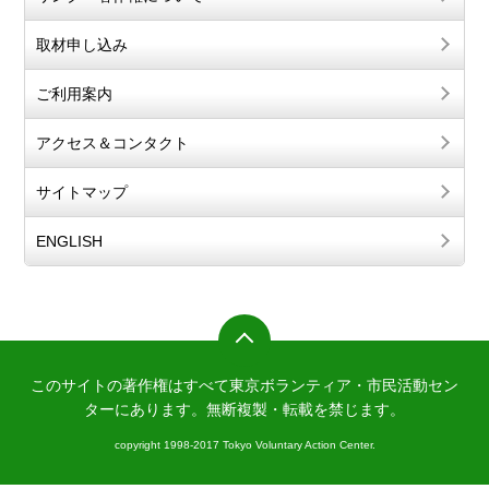
取材申し込み
ご利用案内
アクセス＆コンタクト
サイトマップ
ENGLISH
このサイトの著作権はすべて東京ボランティア・市民活動セン
ターにあります。
無断複製・転載を禁じます。
copyright 1998-2017 Tokyo Voluntary Action Center.