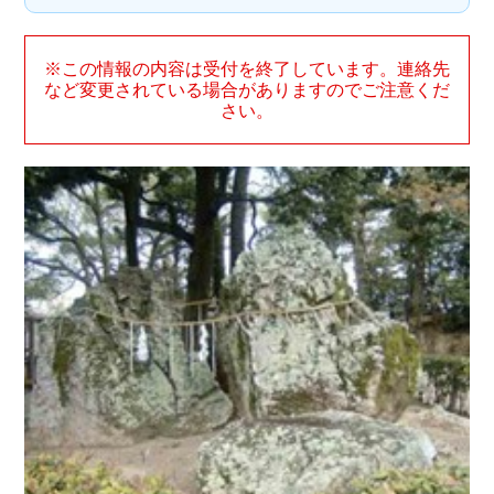
※この情報の内容は受付を終了しています。連絡先
など変更されている場合がありますのでご注意くだ
さい。