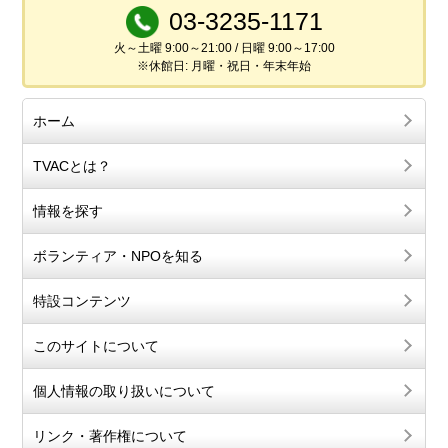
03-3235-1171
火～土曜 9:00～21:00 / 日曜 9:00～17:00
※休館日: 月曜・祝日・年末年始
ホーム
TVACとは？
情報を探す
ボランティア・NPOを知る
特設コンテンツ
このサイトについて
個人情報の取り扱いについて
リンク・著作権について