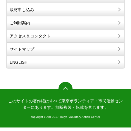
取材申し込み
ご利用案内
アクセス＆コンタクト
サイトマップ
ENGLISH
このサイトの著作権はすべて東京ボランティア・市民活動セン
ターにあります。
無断複製・転載を禁じます。
copyright 1998-2017 Tokyo Voluntary Action Center.