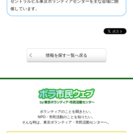
セントラルビル東京ボランティアセンターを主な会場に開
催しています。
情報を探す一覧へ戻る
ボランティアのことを聞きたい。
NPO・市民活動のことを知りたい。
そんな時は、東京ボランティア・市民活動センターへ。