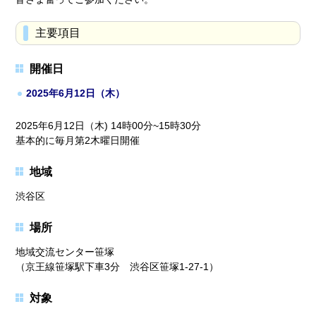
主要項目
開催日
2025年6月12日（木）
2025年6月12日（木) 14時00分~15時30分
基本的に毎月第2木曜日開催
地域
渋谷区
場所
地域交流センター笹塚
（京王線笹塚駅下車3分 渋谷区笹塚1-27-1）
対象