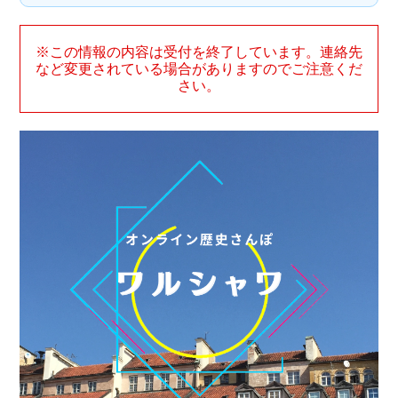
※この情報の内容は受付を終了しています。連絡先
など変更されている場合がありますのでご注意くだ
さい。