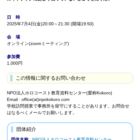
日 時
2025年7月4日(金)20:00～21:30 (開場19:50)
会 場
オンライン(zoomミーティング)
参加費
1,000円
この情報に関するお問い合わせ
NPO法人ホロコースト教育資料センター(愛称Kokoro)
Email : office(at)npokokoro.com
学校訪問授業で事務所を留守にすることがあります。お問合せ
はなるべくメールでお願いします。
団体紹介
団体名称
:
NPO法人ホロコースト教育資料センター