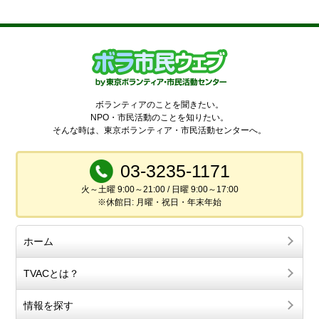
ボランティアのことを聞きたい。
NPO・市民活動のことを知りたい。
そんな時は、東京ボランティア・市民活動センターへ。
03-3235-1171
火～土曜 9:00～21:00 / 日曜 9:00～17:00
※休館日: 月曜・祝日・年末年始
ホーム
TVACとは？
情報を探す