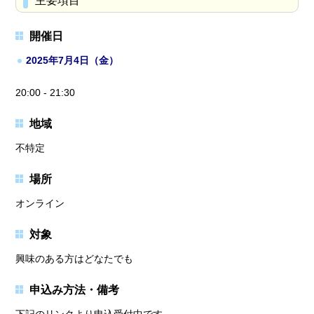
主要項目
開催日
2025年7月4日（金）
20:00 - 21:30
地域
不特定
場所
オンライン
対象
興味のある方はどなたでも
申込み方法・備考
下記のリンクより申込受付中です