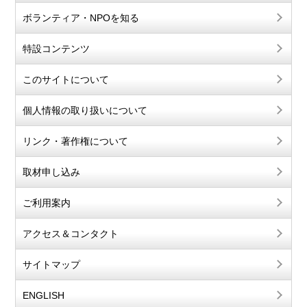
ボランティア・NPOを知る
特設コンテンツ
このサイトについて
個人情報の取り扱いについて
リンク・著作権について
取材申し込み
ご利用案内
アクセス＆コンタクト
サイトマップ
ENGLISH