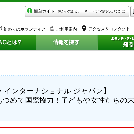
簡単ガイド
（障がいのある方、ネットに不慣れの方などに）
アクセス＆コンタクト
初めてのボランティア
ご利用案内
・インターナショナル ジャパン】
あつめて国際協力！子どもや女性たちの