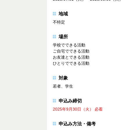
地域
不特定
場所
学校でできる活動
ご自宅でできる活動
お友達とできる活動
ひとりでできる活動
対象
若者、学生
申込み締切
2025年9月30日（火） 必着
申込み方法・備考