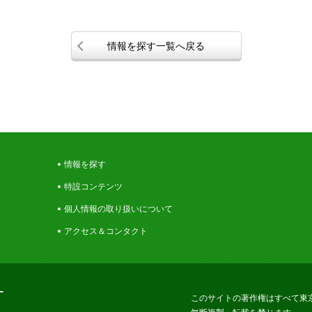
情報を探す一覧へ戻る
情報を探す
特設コンテンツ
個人情報の取り扱いについて
アクセス＆コンタクト
ー
このサイトの著作権はすべて東