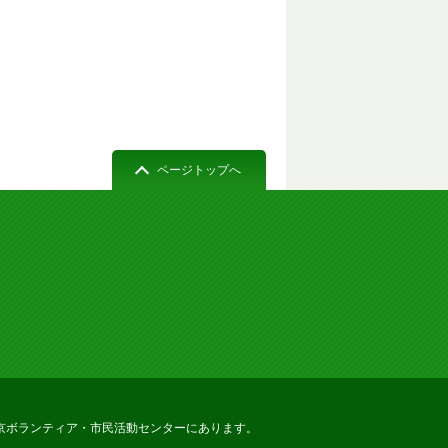
ページトップへ
京ボランティア・市民活動センターにあります。