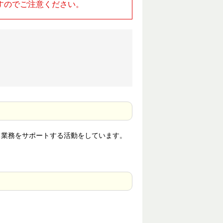
すのでご注意ください。
ス業務をサポートする活動をしています。