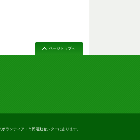
ページトップへ
京ボランティア・市民活動センターにあります。