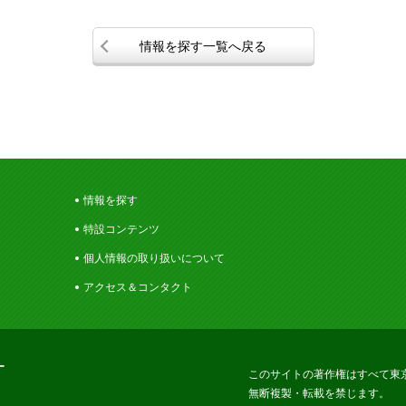
情報を探す一覧へ戻る
情報を探す
特設コンテンツ
個人情報の取り扱いについて
アクセス＆コンタクト
ー
このサイトの著作権はすべて東
無断複製・転載を禁じます。