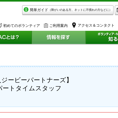
簡単ガイド
（障がいのある方、ネットに不慣れの方などに）
アクセス＆コンタクト
初めてのボランティア
ご利用案内
人ジービーパートナーズ】
パートタイムスタッフ