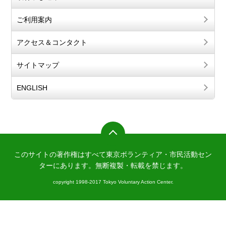
ご利用案内
アクセス＆コンタクト
サイトマップ
ENGLISH
このサイトの著作権はすべて東京ボランティア・市民活動セン
ターにあります。
無断複製・転載を禁じます。
copyright 1998-2017 Tokyo Voluntary Action Center.