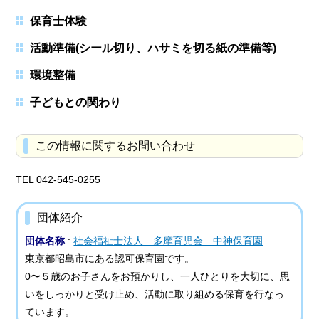
保育士体験
活動準備(シール切り、ハサミを切る紙の準備等)
環境整備
子どもとの関わり
この情報に関するお問い合わせ
TEL 042-545-0255
団体紹介
団体名称
:
社会福祉士法人 多摩育児会 中神保育園
東京都昭島市にある認可保育園です。
0〜５歳のお子さんをお預かりし、一人ひとりを大切に、思
いをしっかりと受け止め、活動に取り組める保育を行なっ
ています。