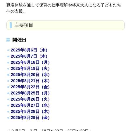
職場体験を通して保育の仕事理解や将来大人になる子どもたち
への支援。
主要項目
開催日
2025年8月6日（水）
2025年8月7日（木）
2025年8月18日（月）
2025年8月19日（火）
2025年8月20日（水）
2025年8月21日（木）
2025年8月22日（金）
2025年8月25日（月）
2025年8月26日（火）
2025年8月27日（水）
2025年8月28日（木）
2025年8月29日（金）