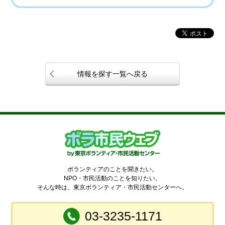
情報を探す一覧へ戻る
ボランティアのことを聞きたい。
NPO・市民活動のことを知りたい。
そんな時は、東京ボランティア・市民活動センターへ。
03-3235-1171