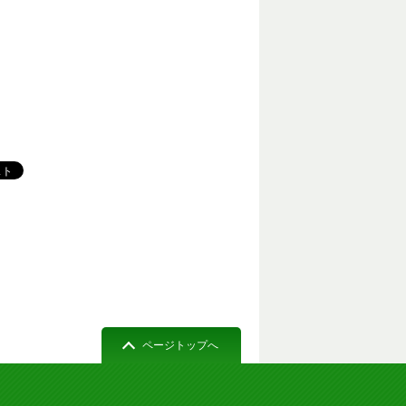
ページトップへ