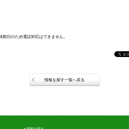
3)は休館日のため電話対応はできません。
情報を探す一覧へ戻る
情報を探す