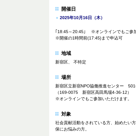
開催日
2025年10月16日（木）
｢18:45～20:45｣ ※オンラインでもご
※開催の1時間前(17:45)まで申込可
地域
新宿区、 不特定
場所
新宿区立新宿NPO協働推進センター 50
（169-0075 新宿区高田馬場4-
※オンラインでもご参加いただけます。
対象
社会貢献活動をされている方、始めたい方
保にお悩みの方。