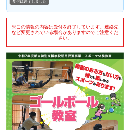
受付は終了しました
※この情報の内容は受付を終了しています。連絡先
など変更されている場合がありますのでご注意くだ
さい。