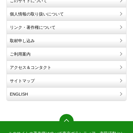
このサイトについて
個人情報の取り扱いについて
リンク・著作権について
取材申し込み
ご利用案内
アクセス＆コンタクト
サイトマップ
ENGLISH