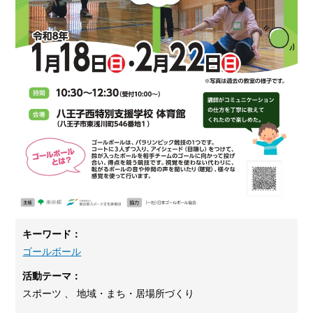
キーワード：
ゴールボール
活動テーマ：
スポーツ 、 地域・まち・居場所づくり