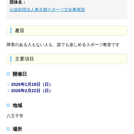
団体名：
公益財団法人東京都スポーツ文化事業団
趣旨
障害のある人もない人も、誰でも楽しめるスポーツ教室です
主要項目
開催日
2026年1月18日（日）
2026年2月22日（日）
地域
八王子市
場所