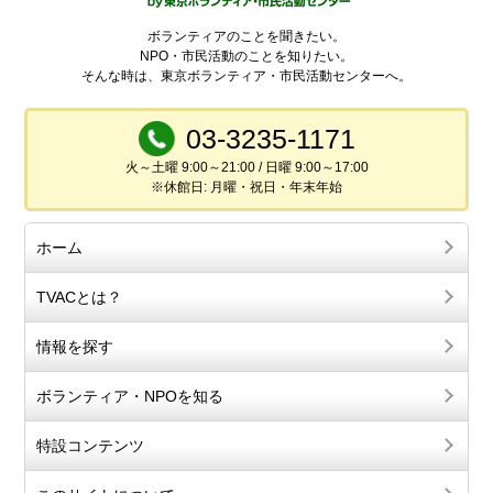
ボランティアのことを聞きたい。
NPO・市民活動のことを知りたい。
そんな時は、東京ボランティア・市民活動センターへ。
03-3235-1171
火～土曜 9:00～21:00 / 日曜 9:00～17:00
※休館日: 月曜・祝日・年末年始
ホーム
TVACとは？
情報を探す
ボランティア・NPOを知る
特設コンテンツ