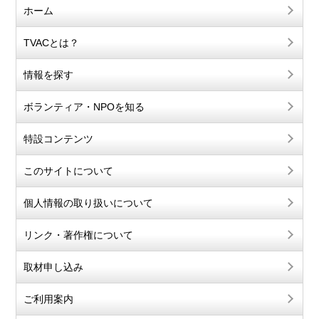
ホーム
TVACとは？
情報を探す
ボランティア・NPOを知る
特設コンテンツ
このサイトについて
個人情報の取り扱いについて
リンク・著作権について
取材申し込み
ご利用案内