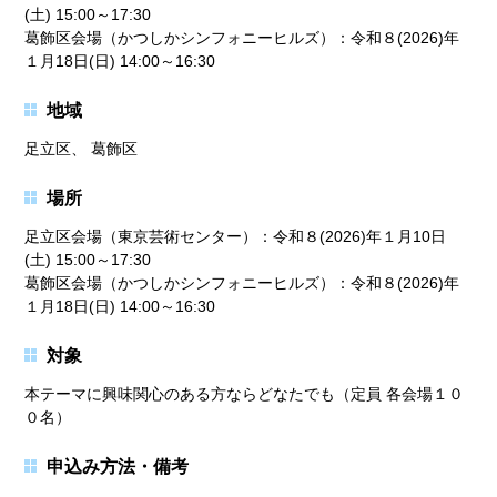
(土) 15:00～17:30
葛飾区会場（かつしかシンフォニーヒルズ）：令和８(2026)年
１月18日(日) 14:00～16:30
地域
足立区、 葛飾区
場所
足立区会場（東京芸術センター）：令和８(2026)年１月10日
(土) 15:00～17:30
葛飾区会場（かつしかシンフォニーヒルズ）：令和８(2026)年
１月18日(日) 14:00～16:30
対象
本テーマに興味関心のある方ならどなたでも（定員 各会場１０
０名）
申込み方法・備考