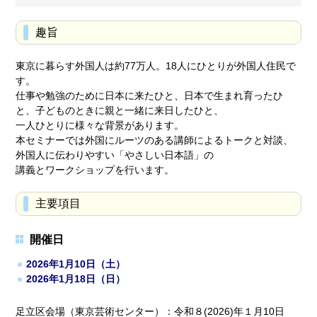
趣旨
東京に暮らす外国人は約77万人。18人にひとりが外国人住民で
す。
仕事や勉強のために日本に来たひと、日本で生まれ育ったひ
と、子どものときに親と一緒に来日したひと、
一人ひとりに様々な背景があります。
本セミナーでは外国にルーツのある講師によるトークと対談、
外国人に伝わりやすい「やさしい日本語」の
講義とワークショップを行います。
主要項目
開催日
2026年1月10日（土）
2026年1月18日（日）
足立区会場（東京芸術センター）：令和８(2026)年１月10日