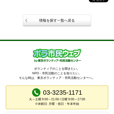
情報を探す一覧へ戻る
ボランティアのことを聞きたい。
NPO・市民活動のことを知りたい。
そんな時は、東京ボランティア・市民活動センターへ。
03-3235-1171
火～土曜 9:00～21:00 / 日曜 9:00～17:00
※休館日: 月曜・祝日・年末年始