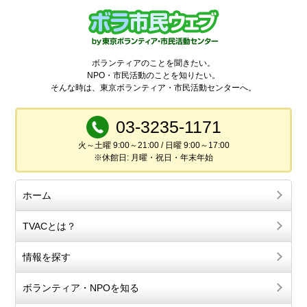
ボランティアのことを聞きたい。
NPO・市民活動のことを知りたい。
そんな時は、東京ボランティア・市民活動センターへ。
03-3235-1171
火～土曜 9:00～21:00 / 日曜 9:00～17:00
※休館日: 月曜・祝日・年末年始
ホーム
TVACとは？
情報を探す
ボランティア・NPOを知る