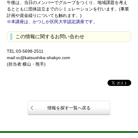
午後は、当日のメンバーでグループをつくり、地域課題を考え
るとともに団体設立までのシミュレーションを行います。(事業
計画や資金繰りについても触れます。)
本講座は、かつしか区民大学認定講座です。
この情報に関するお問い合わせ
TEL:03-5698-2511
mail:vc@katsushika-shakyo.com
(担当者:横山・熊手)
情報を探す一覧へ戻る