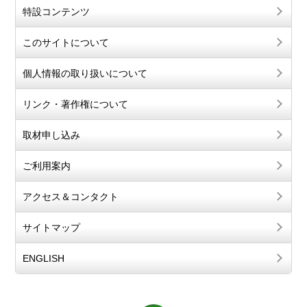
特設コンテンツ
このサイトについて
個人情報の取り扱いについて
リンク・著作権について
取材申し込み
ご利用案内
アクセス＆コンタクト
サイトマップ
ENGLISH