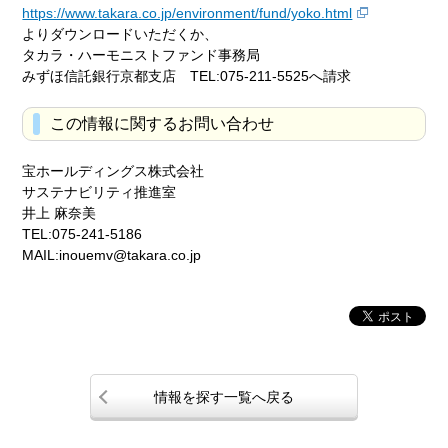
https://www.takara.co.jp/environment/fund/yoko.html
よりダウンロードいただくか、
タカラ・ハーモニストファンド事務局
みずほ信託銀行京都支店 TEL:075-211-5525へ請求
この情報に関するお問い合わせ
宝ホールディングス株式会社
サステナビリティ推進室
井上 麻奈美
TEL:075-241-5186
MAIL:inouemv@takara.co.jp
情報を探す一覧へ戻る