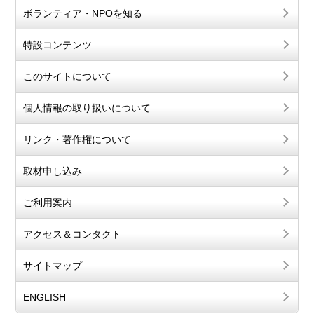
ボランティア・NPOを知る
特設コンテンツ
このサイトについて
個人情報の取り扱いについて
リンク・著作権について
取材申し込み
ご利用案内
アクセス＆コンタクト
サイトマップ
ENGLISH