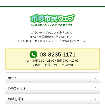
ボランティアのことを聞きたい。
NPO・市民活動のことを知りたい。
そんな時は、東京ボランティア・市民活動センターへ。
03-3235-1171
火～土曜 9:00～21:00 / 日曜 9:00～17:00
※休館日: 月曜・祝日・年末年始
ホーム
TVACとは？
情報を探す