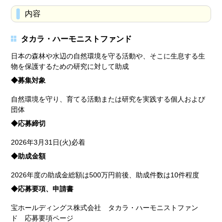
内容
タカラ・ハーモニストファンド
日本の森林や水辺の自然環境を守る活動や、そこに生息する生
物を保護するための研究に対して助成
◆募集対象
自然環境を守り、育てる活動または研究を実践する個人および
団体
◆応募締切
2026年3月31日(火)必着
◆助成金額
2026年度の助成金総額は500万円前後、助成件数は10件程度
◆応募要項、申請書
宝ホールディングス株式会社 タカラ・ハーモニストファン
ド 応募要項ページ