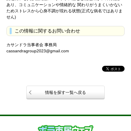
あり、コミュニケーションや情緒的な 関わりがうまくいかない
ためストレスから心身不調が現れる状態(正式な病名ではありま
せん)
この情報に関するお問い合わせ
カサンドラ当事者会 事務局
cassandragroup2023@gmail.com
情報を探す一覧へ戻る