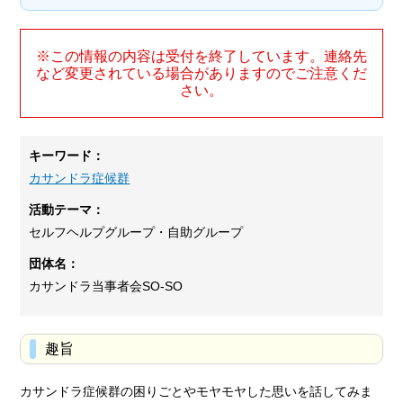
※この情報の内容は受付を終了しています。連絡先
など変更されている場合がありますのでご注意くだ
さい。
キーワード：
カサンドラ症候群
活動テーマ：
セルフヘルプグループ・自助グループ
団体名：
カサンドラ当事者会SO-SO
趣旨
カサンドラ症候群の困りごとやモヤモヤした思いを話してみま