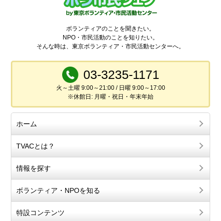
ボランティアのことを聞きたい。
NPO・市民活動のことを知りたい。
そんな時は、東京ボランティア・市民活動センターへ。
03-3235-1171
火～土曜 9:00～21:00 / 日曜 9:00～17:00
※休館日: 月曜・祝日・年末年始
ホーム
TVACとは？
情報を探す
ボランティア・NPOを知る
特設コンテンツ