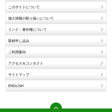
このサイトについて
個人情報の取り扱いについて
リンク・著作権について
取材申し込み
ご利用案内
アクセス＆コンタクト
サイトマップ
ENGLISH