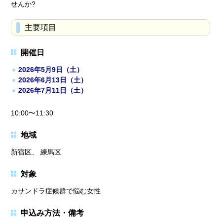
せんか?
主要項目
開催日
2026年5月9日（土）
2026年6月13日（土）
2026年7月11日（土）
10:00〜11:30
地域
新宿区、 練馬区
対象
カサンドラ症候群で悩む女性
申込み方法・備考