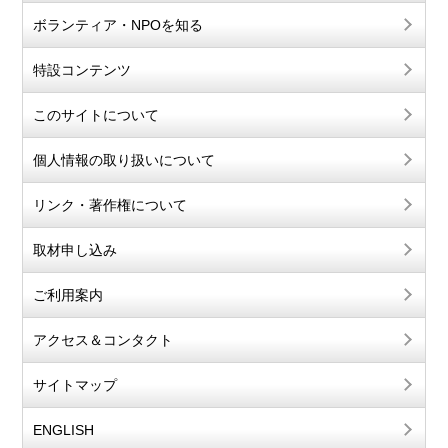
ボランティア・NPOを知る
特設コンテンツ
このサイトについて
個人情報の取り扱いについて
リンク・著作権について
取材申し込み
ご利用案内
アクセス＆コンタクト
サイトマップ
ENGLISH