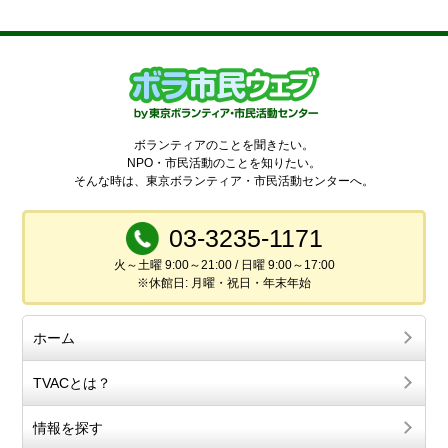
ボランティアのことを聞きたい。
NPO・市民活動のことを知りたい。
そんな時は、東京ボランティア・市民活動センターへ。
03-3235-1171
火～土曜 9:00～21:00 / 日曜 9:00～17:00
※休館日: 月曜・祝日・年末年始
ホーム
TVACとは？
情報を探す