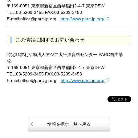
〒169-0051 東京都新宿区西早稲田2-4-7 東京DEW
TEL.03-5209-3455 FAX.03-5209-3453
E-mail:office@parc-jp.org
http://www.parc-jp.org/
=====================================================
この情報に関するお問い合わせ
特定非営利活動法人アジア太平洋資料センター PARC自由学
校
〒169-0051 東京都新宿区西早稲田2-4-7 東京DEW
TEL.03-5209-3455 FAX.03-5209-3453
E-mail:office@parc-jp.org
http://www.parc-jp.org/
情報を探す一覧へ戻る