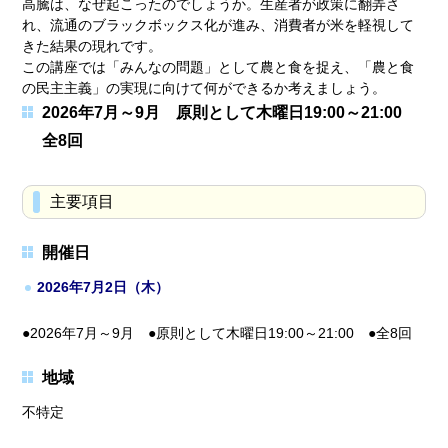
高騰は、なぜ起こったのでしょうか。生産者が政策に翻弄さ
れ、流通のブラックボックス化が進み、消費者が米を軽視して
きた結果の現れです。
この講座では「みんなの問題」として農と食を捉え、「農と食
の民主主義」の実現に向けて何ができるか考えましょう。
2026年7月～9月 原則として木曜日19:00～21:00
全8回
主要項目
開催日
2026年7月2日（木）
●2026年7月～9月 ●原則として木曜日19:00～21:00 ●全8回
地域
不特定